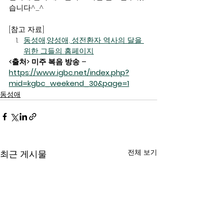
습니다^_^
[참고 자료]
동성애,양성애, 성전환자 역사의 달을 
위한 그들의 홈페이지
<출처> 미주 복음 방송 – 
https://www.igbc.net/index.php?
mid=kgbc_weekend_30&page=1
동성애
전체 보기
최근 게시물