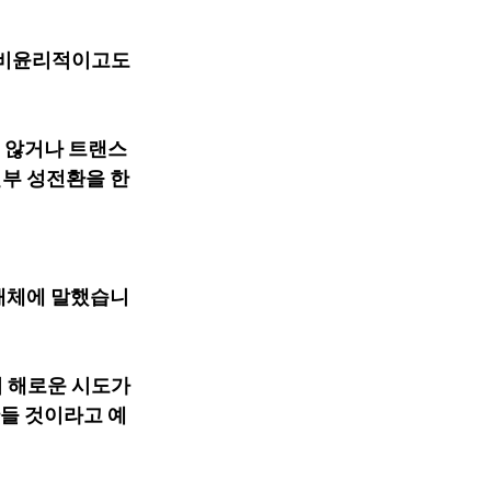
서 비윤리적이고도 
 않거나 트랜스 
부 성전환을 한 
 언론 매체에 말했습니
 해로운 시도가 
만들 것이라고 예