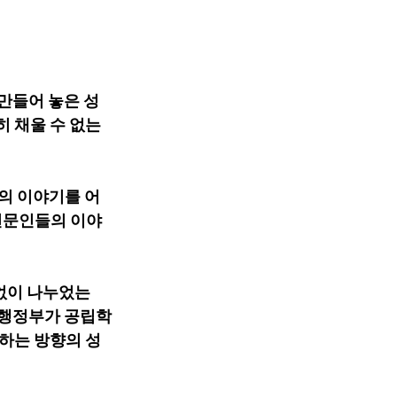
 만들어 놓은 성
 채울 수 없는 
들의 이야기를 어
 전문인들의 이야
수없이 나누었는
그 행정부가 공립학
하는 방향의 성