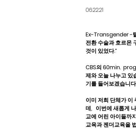
06.22.21
Ex-Transgende
전환 수술과 호르몬 
것이 있었다.”
CBS의 60min. 
제와 오늘 나누고 있습
기를 들어보겠습니다. 
이미 저희 단체가 이
데,   이번에 새롭게
교에 어린 아이들까지
교육과 젠더교육을 법