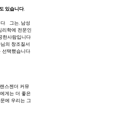
 있습니다. 
   그는, 남성
및 심리학에 전문인
 전공한사람입니다 
그는 하나님의 창조질서
를 선택했습니다. 
트랜스젠더 커뮤
에게는 더 좋은 
때문에 우리는 그