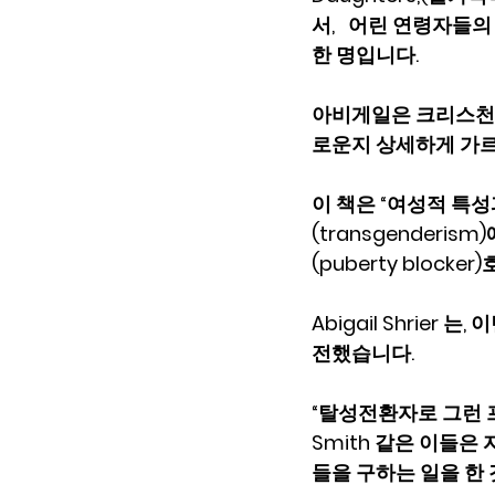
서,   어린 연령자들
한 명입니다.  
아비게일은 크리스천이
로운지 상세하게 가
이 책은 “여성적 특
(transgender
(puberty bloc
Abigail Shrie
전했습니다.
“탈성전환자로 그런 프
Smith 같은 이들
들을 구하는 일을 한 