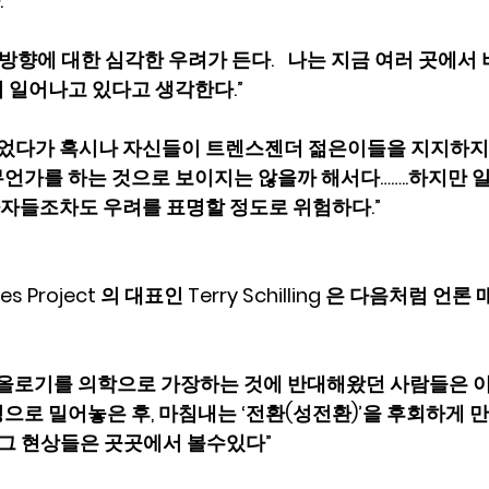
.
 방향에 대한 심각한 우려가 든다.   나는 지금 여러 곳에
 일어나고 있다고 생각한다.”
열었다가 혹시나 자신들이 트렌스젠더 젊은이들을 지지하지
언가를 하는 것으로 보이지는 않을까 해서다……..하지만 일
자들조차도 우려를 표명할 정도로 위험하다.”
iples Project 의 대표인 Terry Schilling 은 다음처럼
데올로기를 의학으로 가장하는 것에 반대해왔던 사람들은 이
으로 밀어놓은 후, 마침내는 ‘전환(성전환)’을 후회하게 
 그 현상들은 곳곳에서 볼수있다”