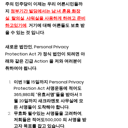
주의 민주당이 이제는 우리 어른시민들까
지 
정부기간 빌딩에서는 남.녀 혼용 화장
실, 탈의실, 샤워실을 사용하게 하려고 준비
하고있기에,
거기에 대해 어른들도 보호 받
을 수 있는 것 입니다.  
새로운 법안인, Personal Privacy 
Protection Act 가 정식 법안이 되려면 아
래와 같은 긴급 Action 을 저와 여러분이 
취하여야 됩니다.
이번 11월 15일까지 Personal Privacy 
Protection Act 서명운동에 적어도 
365,880의 “유효서명”들을 받아서 11
월 20일까지 새크라멘토 사무실에 모
든 서명들이 도착해야 합니다.
무효화 될수있는 서명들을 고려하여, 
저희들은 적어도500,000 의 서명을 받
고자 목표를 잡고 있습니다.