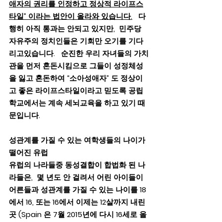
애자의 권리를 인정하고 정상적 라이프스
타일” 이라는 법안이 올라와 있습니다.
   다
행히 아직 통과는 안되고 있지만,  민주당 
자유주의 정치인들은 기회만 오기를 기다
리고있습니다.   순진한 우리 자녀들의 가치
관을 먼저 혼돈시킴으로 그들이 성정체성
을 잃고 혼돈하여 “소아성애자” 도 정상이
고 좋은 라이프스타일이라고 믿도록 공립
학교에서는 계속 세뇌교육을 하고 있기 때
문입니다.
성관계를 가질 수 있는 여학생들의 나이가 
떨어진 유럽
유럽의 나라들중 동성결합이 합법화 된 나
라들은,  몇 년도 안 걸려서 어린 아이들이 
어른들과 성관계를 가질 수 있는 나이를 18
에서 16, 또는 16에서 이제는 12살까지 내린 
곳 (Spain 은 7월 2015년에 다시 16세로 올