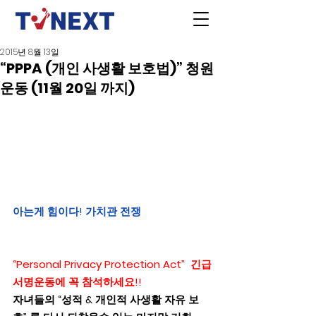
2015년 8월 13일
“PPPA (개인 사생활 보호법)” 청원
운동 (11월 20일 까지)
아는게 힘이다! 가치관 전쟁     
“Personal Privacy Protection Act”  긴급
서명운동에 꼭 참석하세요!!
자녀들의 “성적 & 개인적 사생활 자유 보