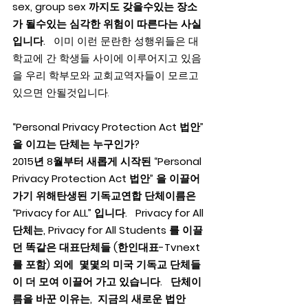
sex, group sex 까지도 갖을수있는 장소
가 될수있는 심각한 위험이 따른다는 사실
입니다.   
이미 이런 문란한 성행위들은 대
학교에 간 학생들 사이에 이루어지고 있음
을 우리 학부모와 교회교역자들이 모르고 
있으면 안될것입니다.
“Personal Privacy Protection Act 법안” 
을 이끄는 단체는 누구인가?
2015년 8월부터 새롭게 시작된 “Personal 
Privacy Protection Act 법안” 을 이끌어 
가기 위해탄생된 기독교연합 단체이름은 
“Privacy for ALL” 입니다.   Privacy for All 
단체는, Privacy for All Students 를 이끌
던 똑같은 대표단체들 (한인대표-Tvnext 
를 포함) 외에  몇몇의 미국 기독교 단체들
이 더 모여 이끌어 가고 있습니다.   단체이
름을 바꾼 이유는,  지금의 새로운 법안