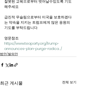
잘못된 교육으로부터 벗어날수있도록 기도
해주세요.
급진적 무슬림으로부터 미국을 보호하겠다
는 약속을 지키는 트럼프에게 많은 응원의 
기도를 부탁드립니다.
영문참조: 
https://www.teaparty.org/trump-
announces-plan-purge-radica…/
법안/발의안
전체 보기
최근 게시물