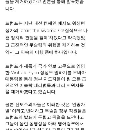
들을 제거하겠다고 언론을 통해 발표했습
니다.
트럼프는 지난 대선 캠페인 에서도 워싱턴 
정가의 “drain the swamp / 고질적으로 나
쁜 정치적 관행을 철폐”하겠다고 약속했었
고 급진적인 무슬림의 위협을 제거하는 것 
역시 그 약속의 이행 중에 하나입니다.
트럼프가 새롭게 국가 안보 고문으로 임명
한 Michael Flynn 장성도 말하기를 오바마 
대통령을 통해 정부 지도자들이 된 모든 급
진적인 이슬람 테러범들과 테러 지원자들
을 제거하겠다고 했습니다.
물론 진보주의자들은 이러한 것은 “인종차
별” 이라고 반대하고 무슬림 정부 직원들은 
트럼프의 발표에 두렵고 위협을 느낀다고 
그들이 올린 동영상을 아래 영어링크에서 
보실수있습니다. 하지만, 그들이 급진적 무