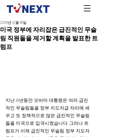
2016년 12월 18일
미국 정부에 자리잡은 급진적인 무슬
림 직원들을 제거할 계획을 발표한 트
럼프
지난 8년동안 오바마 대통령은 여러 급진
적인 무슬림들을 정부 지도자급 자리에 세
우고 또 정책적으로 많은 급진적인 무슬림
들을 미국으로 입국시켰습니다. 그러나 트
럼프가 이제 급진적인 무슬림 정부 지도자