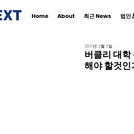
Home
About
최근 News
법안 
2017년 2월 2일
버클리 대학
해야 할것인