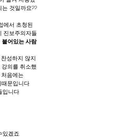
는 것일까요?? 
클럽에서 초청된 
때문에 진보주의자들
이 붙어있는 사람
을 찬성하지 않지
에 강의를 취소했
 처음에는 
때문입니다.    
들입니다.
수있겠죠.