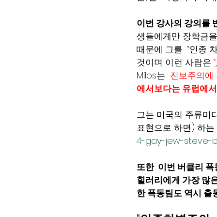
이번 강사의 강의를 
생들에게만 장학금을 
때문에 그를  “인종 
것이며 이런 사람은
Milos는  
진보주의에 
에서보다는 유럽에서더
그는 미국의 주류미디
표현으로 하면) 하는 
4-gay-jew-steve-
또한  이번 버클리 
힐러리에게 가장 많은 
한 폭동팀도 역시 출