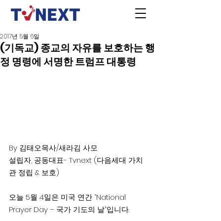
2017년 5월 6일
(기독교) 종교의 자유를 보호하는 행
정 명령에 서명한 트럼프 대통령
By 김태오목사/새라김 사모
설립자, 공동대표- Tvnext (다음세대 가치
관 정립 & 보호)
오늘 5월 4일은 미국 연간 “National 
Prayer Day – 국가 기도의 날”입니다.