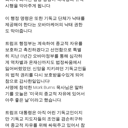
시행을 막아주게 됩니다.
이 행정 명령은 또한 기독교 단체가 낙태를 
제공해야 한다는 오바마케어의 낙태 권한
도 막아줍니다.
트럼프 행정부는 계속하여 종교적 자유를 
보호하고 촉진하겠다고 선언함으로 특별
히 지난 8년간 오바마정부를 통해 심각하
게 역차별과 온재산까지도 법정싸움에서 
잃어버렸었던, 신앙을 지키려던 기독교인들
의 법적 권리를 다시 보호받을수있게 되어 
참으로 감사한일입니다!
서명에 참석한 Mark Burns 목사님은 말하
기를 오늘은 “미국의 종교적 자유에 있어서 
아주 좋은 날”이라고 했습니다.
트럼프 대통령은 아직 어린 기독교인이지
만 기독교 지도자들의 조언을 겸손히구하
며 종교적 자유를 위해 싸워주고 있어서 참