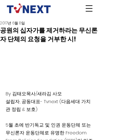
2017년 6월 8일
공원의 십자가를 제거하라는 무신론
자 단체의 요청을 거부한 시!
By 김태오목사/새라김 사모
설립자, 공동대표- Tvnext (다음세대 가치
관 정립 & 보호)
5월 초에 반기독교 및 인권 운동단체 또는 
무신론자 운동단체로 유명한 Freedom 