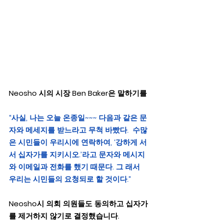
Neosho 시의 시장 Ben Baker은 말하기를
“사실, 나는 오늘 온종일~~~ 다음과 같은 문
자와 메세지를 받느라고 무척 바빴다.  수많
은 시민들이 우리시에 연락하여, ‘강하게 서
서 십자가를 지키시오.’라고 문자와 메시지
와 이메일과 전화를 했기 때문다. 그 래서 
우리는 시민들의 요청되로 할 것이다.”
Neosho시 의회 의원들도 동의하고 십자가
를 제거하지 않기로 결정했습니다.