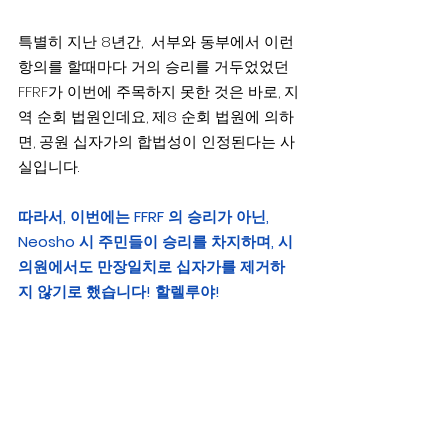
특별히 지난 8년간,  서부와 동부에서 이런 
항의를 할때마다 거의 승리를 거두었었던 
FFRF가 이번에 주목하지 못한 것은 바로, 지
역 순회 법원인데요, 제8 순회 법원에 의하
면, 공원 십자가의 합법성이 인정된다는 사
실입니다.
따라서, 이번에는 FFRF 의 승리가 아닌, 
Neosho 시 주민들이 승리를 차지하며, 시
의원에서도 만장일치로 십자가를 제거하
지 않기로 했습니다! 할렐루야!