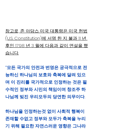
참고로, 존 아담스 미국 대통령은 미국 헌법
(U.S. Constitution)에 서명 한 지 불과 11 년 
후인 1798 년 3 월에 다음과 같이 연설을 했
습니다.
“모든 국가의 안전과 번영은 궁극적으로 전
능하신 하나님의 보호와 축복에 달려 있으
며 이 진리를 국가적으로 인정하는 것은 필
수적인 정부와 시민의 책임이며 창조주 하
나님께 빚진 우리모두의 당연한 의무이다.
하나님을 인정하는것 없이 사회적 행복이 
존재할 수없고 정부와 모두가 축복을 누리
기 위해 필요한 자연스러운 영향은 그나라