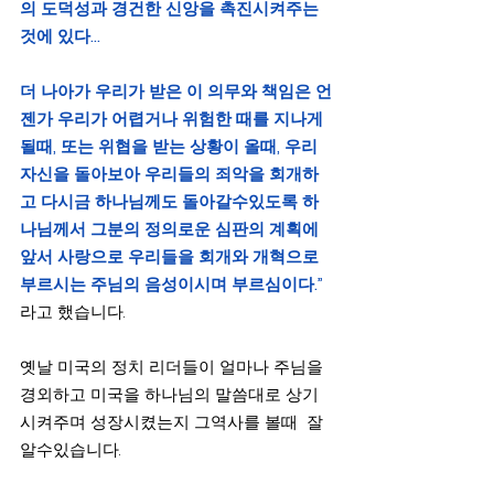
의 도덕성과 경건한 신앙을 촉진시켜주는
것에 있다…
더 나아가 우리가 받은 이 의무와 책임은 언
젠가 우리가 어렵거나 위험한 때를 지나게 
될때, 또는 위협을 받는 상황이 올때, 우리 
자신을 돌아보아 우리들의 죄악을 회개하
고 다시금 하나님께도 돌아갈수있도록 하
나님께서 그분의 정의로운 심판의 계획에 
앞서 사랑으로 우리들을 회개와 개혁으로 
부르시는 주님의 음성이시며 부르심이다.”
라고 했습니다.
옛날 미국의 정치 리더들이 얼마나 주님을 
경외하고 미국을 하나님의 말씀대로 상기
시켜주며 성장시켰는지 그역사를 볼때  잘 
알수있습니다.