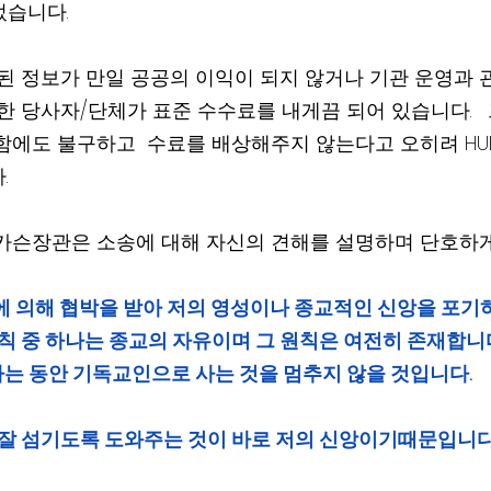
었습니다.  
요청된 정보가 만일 공공의 이익이 되지 않거나 기관 운영과
한 당사자/단체가 표준 수수료를 내게끔 되어 있습니다.   
함에도 불구하고  수료를 배상해주지 않는다고 오히려 HU
.
카슨장관은 소송에 대해 자신의 견해를 설명하며 단호하
에 의해 협박을 받아 저의 영성이나 종교적인 신앙을 포기
원칙 중 하나는 종교의 자유이며 그 원칙은 여전히 존재합니다
는 동안 기독교인으로 사는 것을 멈추지 않을 것입니다.
더 잘 섬기도록 도와주는 것이 바로 저의 신앙이기때문입니다