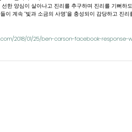
 선한 양심이 살아나고 진리를 추구하며 진리를 기뻐하
들이 계속 “빛과 소금의 사명”을 충성되이 감당하고 진리
er.com/2018/01/25/ben-carson-facebook-response-