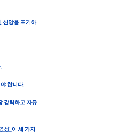
인 신앙을 포기하
 
 합니다.  
장 강력하고 자유
영성’ 
이 세 가지 