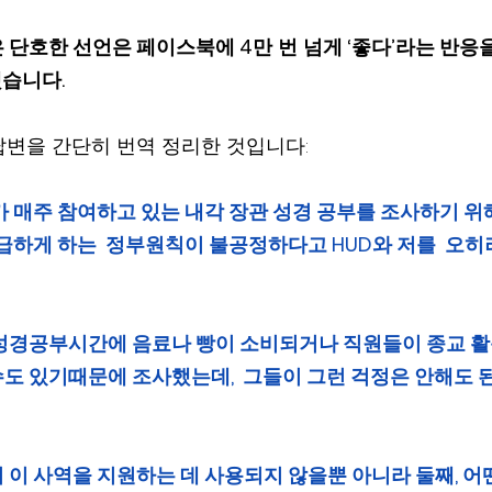
 단호한 선언은 페이스북에 4만
번
넘게 ‘좋다’라는 반응
습니다.
변을 간단히 번역 정리한 것입니다:
 제가 매주 참여하고 있는 내각 장관 성경 공부를 조사하기 
지급하게 하는  정부원칙이 불공정하다고 HUD와 저를  오
성경공부시간에 음료나 빵이 소비되거나 직원들이 종교 활
도 있기때문에 조사했는데,  그들이 그런 걱정은 안해도 된
 이 사역을 지원하는 데 사용되지 않을뿐 아니라 둘째, 어떤