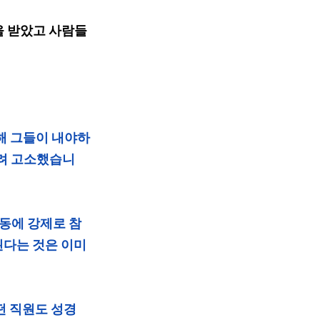
을 받았고 사람들
위해 그들이 내야하
히려 고소했습니
동에 강제로 참
다는 것은 이미 
 직원도 성경 