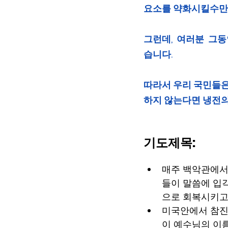
요소를 약화시킬수만 
그런데,  여러분  그
습니다.  
따라서 우리 국민들은
하지 않는다면 냉전의
기도제목:
매주 백악관에서
들이 말씀에 입
으로 회복시키고
미국안에서 참진
이 예수님의 이