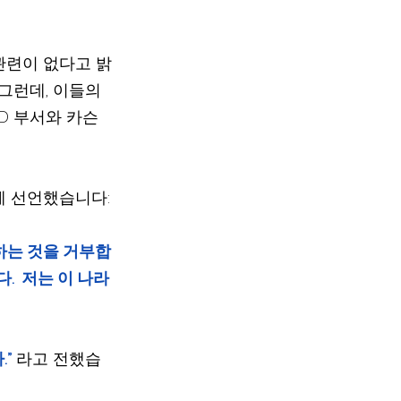
 관련이 없다고 밝
그런데, 이들의 
D 부서와 카슨
게 선언했습니다:
하는 것을 거부합
.  저는 이 나라
.”
라고 전했습