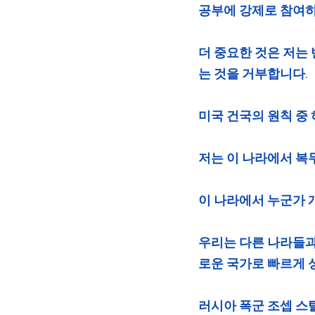
공부에 강제로 참여하
더 중요한 것은 저는
는 것을 거부합니다.
미국 건국의 원칙 중
저는 이 나라에서 복
이 나라에서 누군가 
우리는 다른 나라들과
로운 국가로 빠르게
러시아 폭군 조셉 스탈