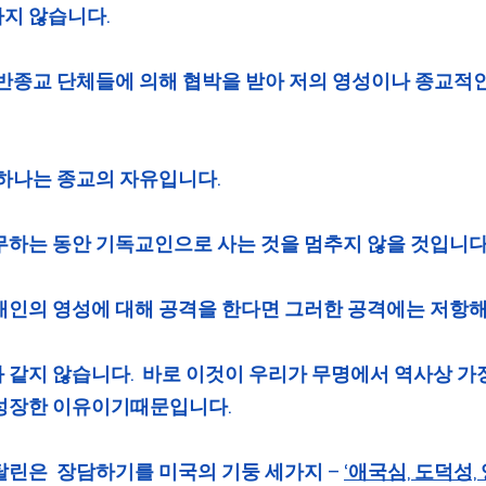
지 않습니다.
 반종교 단체들에 의해 협박을 받아 저의 영성이나 종교적
 하나는 종교의 자유입니다.
무하는 동안 기독교인으로 사는 것을 멈추지 않을 것입니다. 
개인의 영성에 대해 공격을 한다면 그러한 공격에는 저항해야
 같지 않습니다.  바로 이것이 우리가 무명에서 역사상 가
 성장한 이유이기때문입니다.
린은  장담하기를 미국의 기둥 세가지 – 
‘애국심, 도덕성, 