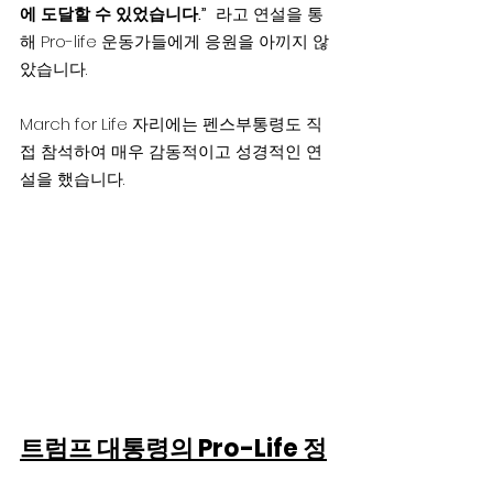
에 도달할
수
있었습니다.”  
라고 연설을 통
해 Pro-life 운동가들에게 응원을 아끼지 않
았습니다.
March for Life 자리에는 펜스부통령도 직
접 참석하여 매우 감동적이고 성경적인 연
설을 했습니다.
트럼프 대통령의 Pro-Life 정