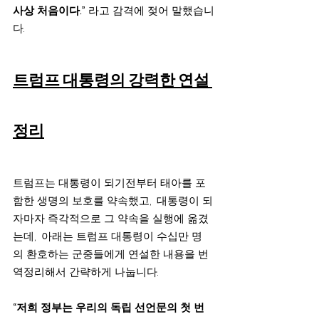
사상 처음이다.” 
라고 감격에 젖어 말했습니
다.
트럼프 대통령의 강력한 연설 
정리
트럼프는 대통령이 되기전부터 태아를 포
함한 생명의 보호를 약속했고,  대통령이 되
자마자 즉각적으로 그 약속을 실행에 옮겼
는데,  아래는 트럼프 대통령이 수십만 명
의 환호하는 군중들에게 연설한 내용을 번
역정리해서 간략하게 나눕니다.
“저희 정부는 우리의 독립 선언문의 첫 번