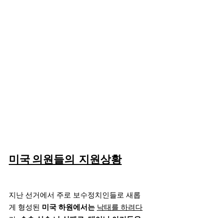
미국 의원들의  지원상황
지난 선거에서 주로 보수정치인들로 새롭
게 형성된 
미국 하원에서는
낙태를 하려다