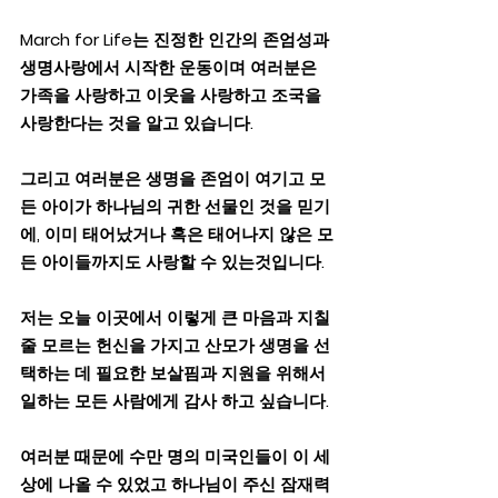
March for Life는 진정한 인간의 존엄성과 
생명사랑에서 시작한 운동이며 여러분은 
가족을 사랑하고 이웃을 사랑하고 조국을 
사랑한다는 것을 알고 있습니다.  
그리고 여러분은 생명을 존엄이 여기고 모
든 아이가 하나님의 귀한 선물인 것을 믿기
에, 이미 태어났거나 혹은 태어나지 않은 모
든 아이들까지도 사랑할 수 있는것입니다.  
저는 오늘 이곳에서 이렇게 큰 마음과 지칠 
줄 모르는 헌신을 가지고 산모가 생명을 선
택하는 데 필요한 보살핌과 지원을 위해서 
일하는 모든 사람에게 감사 하고 싶습니다.
여러분 때문에 수만 명의 미국인들이
이
세
상에 나올
수
있었고 하나님이 주신 잠재력