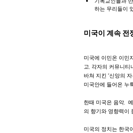
기독교인들과 만
하는 무리들이 
미국이 계속 전쟁
미국에 이민온 이민자
고, 각자의 커뮤니티나
바쳐 지킨 “신앙의 자
미국안에 들어온 누룩
한때 미국은 음악,  
의 향기와 영향력이 
미국의 정치는 한국이