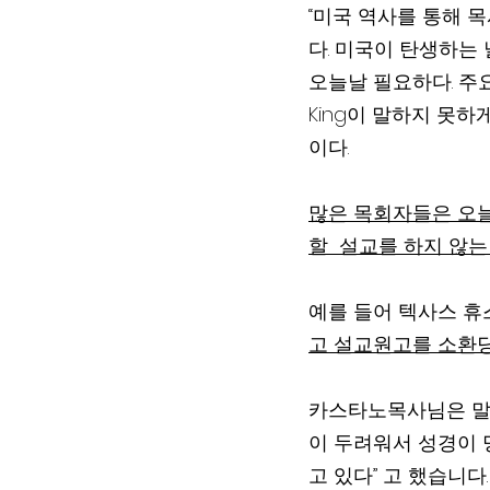
“미국 역사를 통해 
다. 미국이 탄생하는
오늘날 필요하다. 주요 노
King이 말하지 못하
이다.
많은 목회자들은 오늘
할  설교를 하지 않는
예를 들어 텍사스 휴스턴
고 설교원고를 소환
카스타노목사님은 말하
이 두려워서 성경이 
고 있다” 고 했습니다.