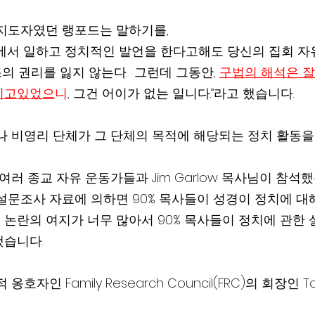
지도자였던 랭포드는 말하기를,
에서 일하고 정치적인 발언을 한다고해도 당신의 집회 자
의 권리를 잃지 않는다.  그런데 그동안, 
구법의 해석은 잘
키고있었으
니
, 그건 어이가 없는 일니다.”라고 했습니다.
나 비영리 단체가 그 단체의 목적에 해당되는 정치 활동을
여러 종교 자유 운동가들과 Jim Garlow 목사님이 참석했
설문조사 자료에 의하면 90% 목사들이 성경이 정치에 대
논란의 여지가 너무 많아서 90% 목사들이 정치에 관한 
했습니다.
자인 Family Research Council(FRC)의 회장인 Ton