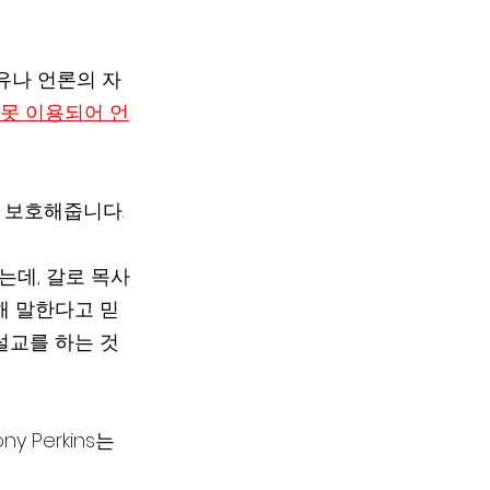
유나 언론의 자
못 이용되어 언
 보호해줍니다.
는데, 갈로 목사
해 말한다고 믿
설교를 하는 것
y Perkins는 