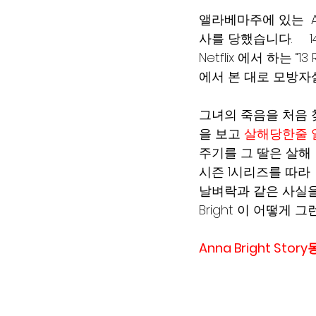
앨라베마주에 있는  Al
사를 당했습니다.    
Netflix 에서 하는 “
에서 본 대로 모방자
그녀의 죽음을 처음 
을 보고 
살해당한줄 
주기를 그 딸은 살해 당한
시즌 1시리즈를 따라 
날벼락과 같은 사실을 
Bright 이 어떻게
Anna Bright St