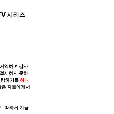
 TV 시리즈
 거역하며 감사
절제하지 못하
사랑하기를 
하나
같은 자들에게서 
 
  따라서 지금