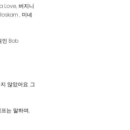
 Love, 버지니
Roskam , 미네
 Bob 
풀지 않았어요. 그