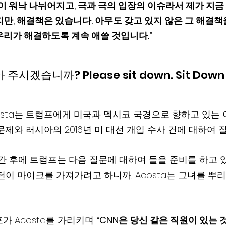
이 워낙 나뉘어지고, 극과 극의 입장의 이슈라서 제가 지금
만, 해결책은 있습니다. 아무도 갖고 있지 않은 그 해결책
우리가 해결하도록 계속 애쓸 것입니다.”
 주시겠습니까? Please sit down. Sit Down 
Acosta는 트럼프에게 미국과 멕시코 국경으로 향하고 있는
 문제와 러시아의 2016년 미 대선 개입 수사 건에 대하여 
간 후에 트럼프는 다음 질문에 대하여 들을 준비를 하고 
턴이 마이크를 가져가려고 하니까, Acosta는 그녀를 뿌
 Acosta를 가리키며 
“CNN은 당신 같은 직원이 있는 