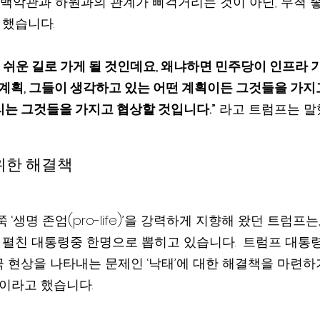
 “백악관과 하원과의 관계가 삐걱거리는 것이 아닌, 무척 
 했습니다.
 계획, 그들이 생각하고 있는 어떤 계획이든 그것들을 가지
리는 그것들을 가지고 협상할 것입니다.”
 라고 트럼프는 말
 위한 해결책
‘생명 존엄(pro-life)’을 강력하게 지향해 왔던 트럼프는,
정책을 펼친 대통령중 한명으로 뽑히고 있습니다.  트럼프 대통령
 현상을 나타내는 문제인 ‘낙태’에 대한 해결책을 마련하
것이라고 했습니다.