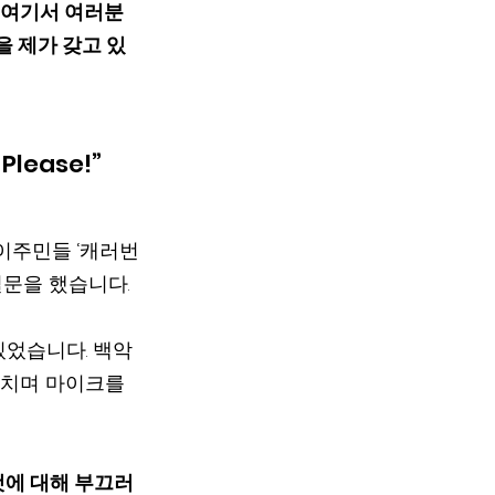
 여기서 여러분
을 제가 갖고 있
Please!”
 이주민들 ‘캐러번
질문을 했습니다.
있었습니다. 백악
리치며 마이크를 
것에 대해 부끄러