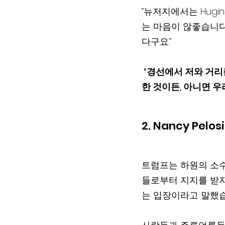
“뉴저지에서는 Hugin
는 마음이 않좋습니다
다구요.”
 “경선에서 저와 거리를 두고 혼자서 해보려고했던 사람들이 있었어요. 그 이유가 저 개인을 향
한 것이든, 아니면 
2. Nancy Pel
트럼프는 하원의 소수당
들로부터 지지를 받지
는 입장이라고 말했습니다