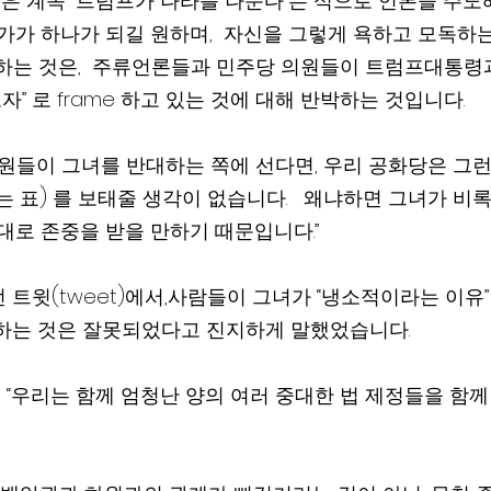
 계속 “트럼프가 나라를 나눈다”는 식으로 언론을 주도해
가 하나가 되길 원하며,  자신을 그렇게 욕하고 모독하는 Nan
용) 하는 것은,  주류언론들과 민주당 의원들이 트럼프대통령
 혐오자” 로 frame 하고 있는 것에 대해 반박하는 것입니다. 
 표) 를 보태줄 생각이 없습니다.   왜냐하면 그녀가 비
름대로 존중을 받을 만하기 때문입니다.”
 트윗(tweet)에서,사람들이 그녀가 “냉소적이라는 이유”
하는 것은 잘못되었다고 진지하게 말했었습니다.
“우리는 함께 엄청난 양의 여러 중대한 법 제정들을 함께