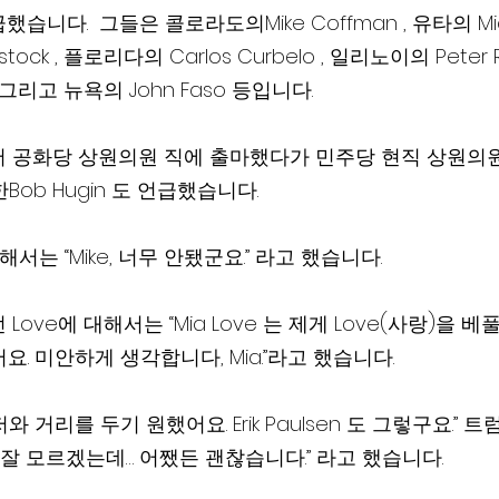
니다.  그들은 콜로라도의Mike Coffman , 유타의 Mia
stock , 플로리다의 Carlos Curbelo , 일리노이의 Peter 
n, 그리고 뉴욕의 John Faso 등입니다.
 공화당 상원의원 직에 출마했다가 민주당 현직 상원의원인
한Bob Hugin 도 언급했습니다.
 대해서는 “Mike, 너무 안됐군요.” 라고 했습니다.
ove에 대해서는 “Mia Love 는 제게 Love(사랑)을 베
요. 미안하게 생각합니다, Mia.”라고 했습니다.
 잘 모르겠는데… 어쨌든 괜찮습니다.” 라고 했습니다.