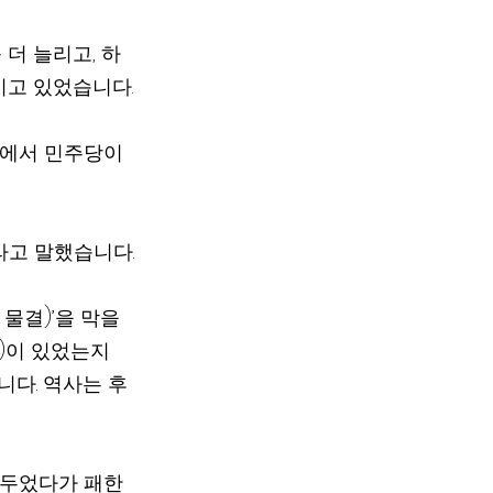
더 늘리고, 하
기고 있었습니다.
거에서 민주당이 
라고 말했습니다.
e)이 있었는지 
니다. 역사는 후
 두었다가 패한 