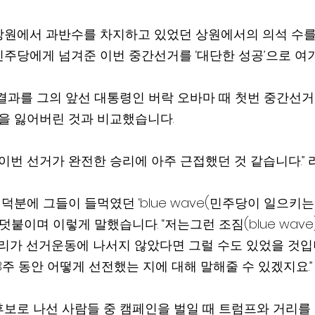
원에서 과반수를 차지하고 있었던 상원에서의 의석 수를 
주당에게 넘겨준 이번 중간선거를 ‘대단한 성공’으로 여
결과를 그의 앞선 대통령인 버락 오바마 때 첫번 중간선
을 잃어버린 것과 비교했습니다.  
 이번 선거가 완전한 승리에 아주 근접했던 것 같습니다.” 
 덧붙이며 이렇게 말했습니다. “저는그런 조짐(blue wav
우리가 선거운동에 나서지 않았다면 그럴 수도 있었을 것입
3주 동안 어떻게 선전했는 지에 대해 말해줄 수 있겠지요.”
보로 나선 사람들 중 캠페인을 벌일 때 트럼프와 거리를