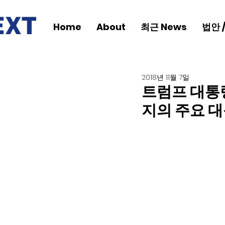
Home
About
최근 News
법안 
2018년 11월 7일
트럼프 대통
지의 주요 