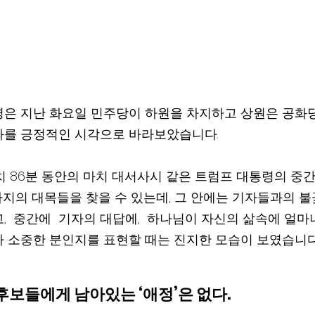
은 지난 화요일 민주당이 하원을 차지하고 상원은 공화당
과를 긍정적인 시각으로 바라보았습니다.
치 86분 동안의 마치 대서사시 같은 트럼프 대통령의 중
가지의 대목들을 찾을 수 있는데, 그 안에는 기자들과의 불
,  중간에  기자의 대답에,  하나님이 자신의 삶속에 얼마
 소중한 분인지를 표현할 때는 진지한 모습이 보였습니다
 후보들에게 남아있는 ‘애정’은 없다.