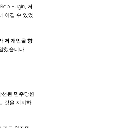
b Hugin, 저
서 이길 수 있었
 말했습니다.
 당선된 민주당원
는 것을 지지하