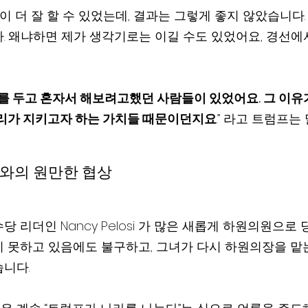
이 더 잘 할 수 있었는데, 결과는 그렇게 좋지 않았습니다. Bo
. 왜냐하면 제가 생각기로는 이길 수도 있었어요, 경선에
우리가 지키고자 하는 가치들 때문이던지요
.” 라고 트럼프는
osi와의 원만한 협상
 리더인 Nancy Pelosi 가 많은 새롭게 하원의원으로
 못하고 있음에도 불구하고, 그녀가 다시 하원의장을 맡
.    