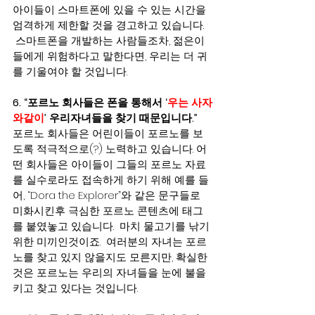
아이들이 스마트폰에 있을 수 있는 시간을 
엄격하게 제한할 것을 경고하고 있습니다. 
 스마트폰을 개발하는 사람들조차, 젊은이
들에게 위험하다고 말한다면, 우리는 더 귀
를 기울여야 할 것입니다.
6. “포르노 회사들은 폰을 통해서 ‘
우는 사자
와같이
’ 우리자녀들을 찾기 때문입니다.”
포르노 회사들은 어린이들이 포르노를 보
도록 적극적으로(?) 노력하고 있습니다. 어
떤 회사들은 아이들이 그들의 포르노 자료
를 실수로라도 접속하게 하기 위해 예를 들
어, “Dora the Explorer”와 같은 문구들로 
미화시킨후 극심한 포르노 콘텐츠에 태그
를 붙였놓고 있습니다.  마치 물고기를 낚기
위한 미끼인것이죠.  여러분의 자녀는 포르
노를 찾고 있지 않을지도 모른지만, 확실한 
것은 포르노는 우리의 자녀들을 눈에 불을 
키고 찾고 있다는 것입니다.