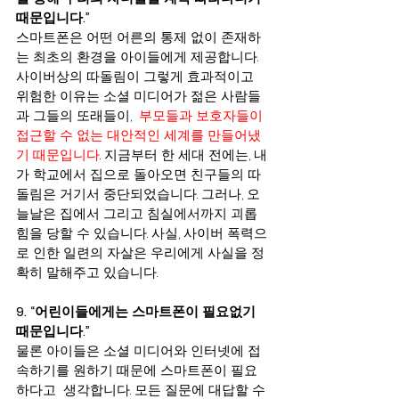
때문입니다.” 
스마트폰은 어떤 어른의 통제 없이 존재하
는 최초의 환경을 아이들에게 제공합니다. 
사이버상의 따돌림이 그렇게 효과적이고 
위험한 이유는 소셜 미디어가 젊은 사람들
과 그들의 또래들이,  
부모들과 보호자들이 
접근할 수 없는 대안적인 세계를 만들어냈
기 때문입니다
. 지금부터 한 세대 전에는, 내
가 학교에서 집으로 돌아오면 친구들의 따
돌림은 거기서 중단되었습니다. 그러나, 오
늘날은 집에서 그리고 침실에서까지 괴롭
힘을 당할 수 있습니다. 사실, 사이버 폭력으
로 인한 일련의 자살은 우리에게 사실을 정
확히 말해주고 있습니다.
9. “어린이들에게는 스마트폰이 필요없기 
때문입니다.”
물론 아이들은 소셜 미디어와 인터넷에 접
속하기를 원하기 때문에 스마트폰이 필요
하다고  생각합니다. 모든 질문에 대답할 수 