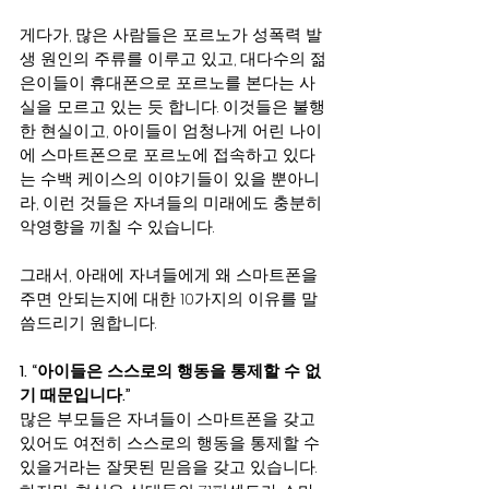
게다가, 많은 사람들은 포르노가 성폭력 발
생 원인의 주류를 이루고 있고, 대다수의 젊
은이들이 휴대폰으로 포르노를 본다는 사
실을 모르고 있는 듯 합니다. 이것들은 불행
한 현실이고, 아이들이 엄청나게 어린 나이
에 스마트폰으로 포르노에 접속하고 있다
는 수백 케이스의 이야기들이 있을 뿐아니
라, 이런 것들은 자녀들의 미래에도 충분히 
악영향을 끼칠 수 있습니다.
그래서, 아래에 자녀들에게 왜 스마트폰을 
주면 안되는지에 대한 10가지의 이유를 말
씀드리기 원합니다.
1. “아이들은 스스로의 행동을 통제할
수
없
기 때문입니다.”
많은 부모들은 자녀들이 스마트폰을 갖고 
있어도 여전히 스스로의 행동을 통제할 수 
있을거라는 잘못된 믿음을 갖고 있습니다. 