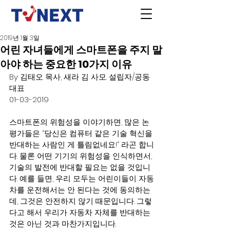
2019년 1월 3일
어린 자녀들에게 스마트폰을 주지 말
아야 하는 중요한 10가지 이유
By 김태오 목사, 새라 김 사모. 설립자/공동
대표
01-03-2019
스마트폰의 위험성을 이야기하면, 많은 논
평가들은 “당신은 컴퓨터 같은 기술 혁신을 
반대하는 사람인 게 틀림없네요!” 라곤 합니
다. 물론 어떤 기기의 위험성을 인식하면서, 
기술의 발전에 반대할 필요는 없을 것입니
다. 예를 들면, 우리 모두는 어린이들이 자동
차를 운전해서는 안 된다는 것에 동의하는
데, 그것은 안전하지 않기 때문입니다. 그렇
다고 해서 우리가 자동차 자체를 반대하는 
것은 아닌 것과 마찬가지입니다.