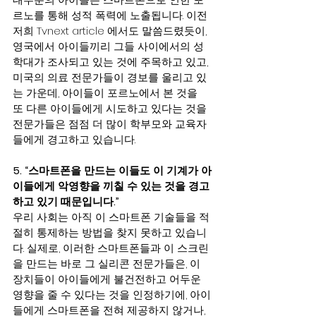
르노를 통해 성적 폭력에 노출됩니다. 이전 
저희 Tvnext article 에서도 말씀드렸듯이, 
영국에서 아이들끼리 그들 사이에서의 성
학대가 조사되고 있는 것에 주목하고 있고, 
미국의 의료 전문가들이 경보를 울리고 있
는 가운데, 아이들이 포르노에서 본 것을 
또 다른 아이들에게 시도하고 있다는 것을 
전문가들은 점점 더 많이 학부모와 교육자
들에게 경고하고 있습니다.
5. “스마트폰을 만드는 이들도
이
기계가 아
이들에게 악영향을 끼칠
수
있는 것을 경고
하고 있기 때문입니다.”
우리 사회는 아직 이 스마트폰 기술들을 적
절히 통제하는 방법을 찾지 못하고 있습니
다. 실제로, 이러한 스마트폰들과 이 스크린
을 만드는 바로 그 실리콘 전문가들은, 이 
장치들이 아이들에게 불건전하고 어두운 
영향을 줄 수 있다는 것을 인정하기에, 아이
들에게 스마트폰을 전혀 제공하지 않거나, 