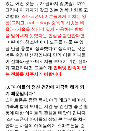
있는 어떤 것을 누가 원하지 않겠습니까?? 
그러나 이 기계가 갖고 있는 엄청난 힘을 고
려할 때, 
스마트폰이 어른들에게 미치는 영
향(그리고 technology 중독의 치솟는 비
율)과 기술을 책임감 있게 사용하는 방법
을 알아내지 못했다는 현실을 감안한다면
, 
 어린이와 청소년이 이 도구를 다룰 수 있
을 만큼 충분히 성숙했다고 생각하는 것은 
너무 순진한 생각입니다. 만약 어린 자녀들
이 전화와 문자 메시지를 보내기 위한 전화
가 필요하다면, 그들에게 
인터넷 접속이 없
는 전화를 사주시기 바랍니다
.
10. “아이들의 정신 건강에 지극히 해가 되
기 때문입니다.”
스마트폰은 종종 독서, 야외 레크리에이션, 
가족과 함께 보내는 시간 등 건전한 좋은 활
동에 대한 아이들의 관심을 빼앗아 갑니다. 
 스마트폰이 아이들의 삶의 큰 부분을 차지
한다는 사실이 아이들에게 스마트폰을 준 