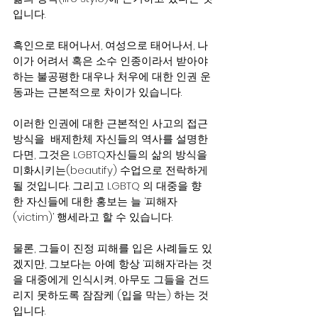
입니다.
흑인으로 태어나서, 여성으로 태어나서, 나
이가 어려서 혹은 소수 인종이라서 받아야 
하는 불공평한 대우나 처우에 대한 인권 운
동과는 근본적으로 차이가 있습니다.
이러한 인권에 대한 근본적인 사고의 접근 
방식을  배제한체 자신들의 역사를 설명한
다면, 그것은 LGBTQ자신들의 삶의 방식을 
미화시키는(beautify) 수업으로 전락하게 
될 것입니다. 그리고 LGBTQ 의 대중을 향
한 자신들에 대한 홍보는 늘 ‘피해자
(victim)’ 행세라고 할 수 있습니다.  
물론, 그들이 진정 피해를 입은 사례들도 있
겠지만, 그보다는 아예 항상 ‘피해자’라는 것
을 대중에게 인식시켜, 아무도 그들을 건드
리지 못하도록 잠잠케 (입을 막는) 하는 것
입니다.