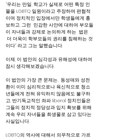
“우리는 만일, 학교가 실제로 어떤 특정 인
물을 LGBTQ 일원이라고 주장하며 편협적
이며 정치적인 입장에서만 학생들에게 홍
보하고, 그런  민감한 사안에 대하여 부모들
이 자녀들과 강제로 논의하게 하는  법은 
 더 더욱이 학부모들의 권리를 침해하는 것
이다” 라고 그는 말했습니다.
이제, 이 법안의 심각성과 유해성에 대하여 
잠시 생각해보겠습니다.
이 법안의 가장 큰 문제는,  동성애와 성전
환이 이미 심리적으로나 육신적으로 청소
년들에게 전혀 유익하지 않음에도 불구하
고, 반기독교적인 좌파 liberal 정치인들은 
그들의 정치적 정당성과 입지 확보를 위해 
계속 우리 자녀들을 희생물로 삼고 있다는 
사실입니다.
LGBTQ의 역사에 대해서 의무적으로 가르