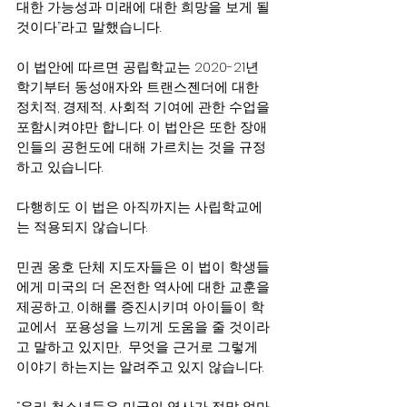
대한 가능성과 미래에 대한 희망을 보게 될
것이다”라고 말했습니다.
이 법안에 따르면 공립학교는 2020-21년 
학기부터 동성애자와 트랜스젠더에 대한 
정치적, 경제적, 사회적 기여에 관한 수업을 
포함시켜야만 합니다. 이 법안은 또한 장애
인들의 공헌도에 대해 가르치는 것을 규정
하고 있습니다.
다행히도 이 법은 아직까지는 사립학교에
는 적용되지 않습니다.
민권 옹호 단체 지도자들은 이 법이 학생들
에게 미국의 더 온전한 역사에 대한 교훈을 
제공하고, 이해를 증진시키며 아이들이 학
교에서  포용성을 느끼게 도움을 줄 것이라
고 말하고 있지만,  무엇을 근거로 그렇게 
이야기 하는지는 알려주고 있지 않습니다.
“우리 청소년들은 미국의 역사가 정말 얼마