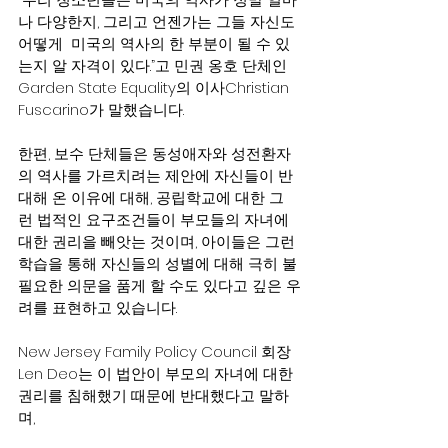
나 다양한지, 그리고 언젠가는 그들 자신도 
어떻게  미국의 역사의 한 부분이 될 수 있
는지 알 자격이 있다.”고 민권 옹호 단체인
Garden State Equality의 이사Christian 
Fuscarino가 말했습니다.
한편, 보수 단체들은 동성애자와 성전환자
의 역사를 가르치려는 제안에 자신들이 반
대해 온 이유에 대해, 공립학교에 대한 그
런 법적인 요구조건들이 부모들의 자녀에 
대한 권리을 빼앗는 것이며, 아이들은 그런 
학습을 통해 자신들의 성별에 대해 극히 불
필요한 의문을 품게 할 수도 있다고 깊은 우
려를 표현하고 있습니다.
New Jersey Family Policy Council 회장 
Len Deo는 이 법안이 부모의 자녀에 대한 
권리를 침해했기 때문에 반대했다고 말하
며,