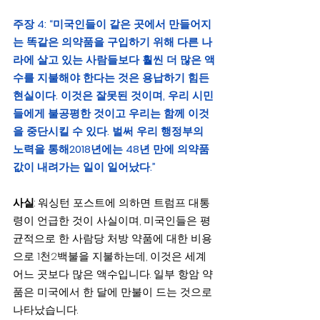
주장 4: “미국인들이 같은 곳에서 만들어지
는 똑같은 의약품을 구입하기 위해 다른 나
라에 살고 있는 사람들보다 훨씬 더 많은 액
수를 지불해야 한다는 것은 용납하기 힘든 
현실이다. 이것은 잘못된 것이며, 우리 시민
들에게 불공평한 것이고 우리는 함께 이것
을 중단시킬 수 있다. 벌써 우리 행정부의 
노력을 통해2018년에는 48년 만에 의약품 
값이 내려가는 일이 일어났다.”
사실
: 워싱턴 포스트에 의하면 트럼프 대통
령이 언급한 것이 사실이며, 미국인들은 평
균적으로 한 사람당 처방 약품에 대한 비용
으로 1천2백불을 지불하는데, 이것은 세계 
어느 곳보다 많은 액수입니다. 일부 항암 약
품은 미국에서 한 달에 만불이 드는 것으로 
나타났습니다.