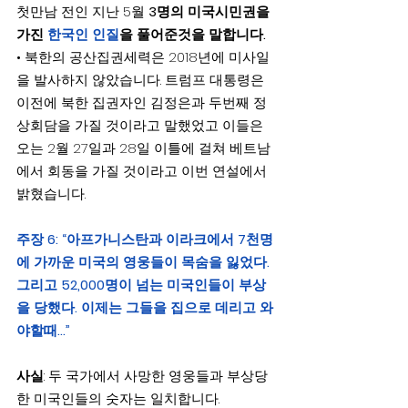
첫만남 전인 지난 5월 
3명의 미국시민권을 
가진 
한국인 인질
을 풀어준것을 말합니다.
• 북한의 공산집권세력은 2018년에 미사일
을 발사하지 않았습니다. 트럼프 대통령은 
이전에 북한 집권자인 김정은과 두번째 정
상회담을 가질 것이라고 말했었고 이들은 
오는 2월 27일과 28일 이틀에 걸쳐 베트남
에서 회동을 가질 것이라고 이번 연설에서 
밝혔습니다.
주장 6: “아프가니스탄과 이라크에서 7천명
에 가까운 미국의 영웅들이 목숨을 잃었다. 
그리고 52,000명이 넘는 미국인들이 부상
을 당했다. 이제는 그들을 집으로 데리고 와
야할때…”
사실
: 두 국가에서 사망한 영웅들과 부상당
한 미국인들의 숫자는 일치합니다.