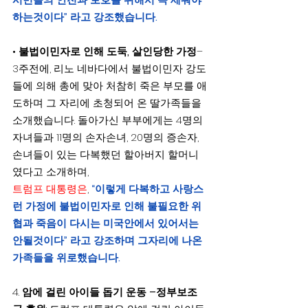
하는것이다” 라고 강조했습니다.
• 
불법이민자로 인해 도둑, 살인당한 가정
– 
3주전에, 리노 네바다에서 불법이민자 강도
들에 의해 총에 맞아 처참히 죽은 부모를 애
도하며 그 자리에 초청되어 온 딸가족들을 
소개했습니다. 돌아가신 부부에게는 4명의 
자녀들과 11명의 손자손녀, 20명의 증손자,
손녀들이 있는 다복했던 할아버지 할머니
였다고 소개하며,
트럼프 대통령은
,
 “이렇게 다복하고 사랑스
런 가정에 불법이민자로 인해 불필요한 위
협과 죽음이 다시는 미국안에서 있어서는 
안될것이다” 라고 강조하며 그자리에 나온 
가족들을 위로했습니다.
4. 
암에 걸린 아이들 돕기 운동 –정부보조