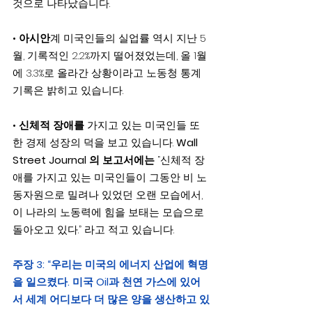
것으로 나타났습니다.
• 
아시안
계 미국인들의 실업률 역시 지난 5
월, 기록적인 2.2%까지 떨어졌었는데, 올 1월
에 3.3%로 올라간 상황이라고 노동청 통계
기록은 밝히고 있습니다.
• 
신체적 장애를
 가지고 있는 미국인들 또
한 경제 성장의 덕을 보고 있습니다. 
Wall 
Street Journal 의 보고서에는
 “신체적 장
애를 가지고 있는 미국인들이 그동안 비 노
동자원으로 밀려나 있었던 오랜 모습에서, 
이 나라의 노동력에 힘을 보태는 모습으로 
돌아오고 있다.” 라고 적고 있습니다.
주장 3: “우리는 미국의 에너지 산업에 혁명
을 일으켰다. 미국 Oil과 천연 가스에 있어
서 세계 어디보다 더 많은 양을 생산하고 있