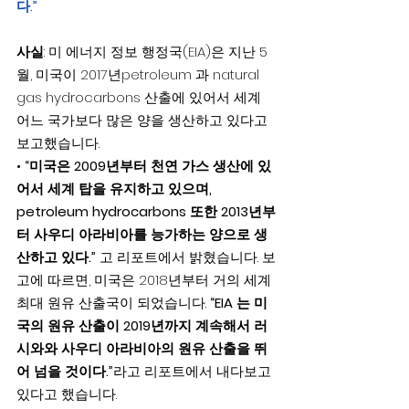
다.”
사실
: 미 에너지 정보 행정국(EIA)은 지난 5
월, 미국이 2017년petroleum 과 natural 
gas hydrocarbons 산출에 있어서 세계 
어느 국가보다 많은 양을 생산하고 있다고 
보고했습니다.
• 
“미국은 2009년부터 천연 가스 생산에 있
어서 세계 탑을 유지하고 있으며, 
petroleum hydrocarbons 또한 2013년부
터 사우디 아라비아를 능가하는 양으로 생
산하고 있다.”
 고 리포트에서 밝혔습니다. 보
고에 따르면, 미국은 2018년부터 거의 세계 
최대 원유 산출국이 되었습니다. 
“EIA 는 미
국의 원유 산출이 2019년까지 계속해서 러
시와와 사우디 아라비아의 원유 산출을 뛰
어 넘을 것이다.”
라고 리포트에서 내다보고 
있다고 했습니다.