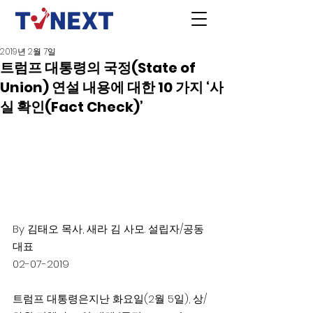
2019년 2월 7일
트럼프 대통령의 국정(State of
Union) 연설 내용에 대한 10 가지 ‘사
실 확인(Fact Check)’
By 김태오 목사, 새라 김 사모. 설립자/공동 
대표
02-07-2019
트럼프 대통령은지난 화요일(2월 5일), 상/