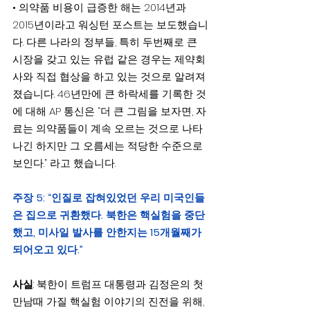
• 의약품 비용이 급증한 해는 2014년과 
2015년이라고 워싱턴 포스트는 보도했습니
다. 다른 나라의 정부들, 특히 두번째로 큰 
시장을 갖고 있는 유럽 같은 경우는 제약회
사와 직접 협상을 하고 있는 것으로 알려져
졌습니다. 46년만에 큰 하락세를 기록한 것
에 대해 AP 통신은 “더 큰 그림을 보자면, 자
료는 의약품들이 계속 오르는 것으로 나타
나긴 하지만 그 오름세는 적당한 수준으로 
보인다.” 라고 했습니다.
주장 5: “인질로 잡혀있었던 우리 미국인들
은 집으로 귀환했다. 북한은 핵실험을 중단
했고, 미사일 발사를 안한지는 15개월째가 
되어오고 있다.”
사실
: 북한이 트럼프 대통령과 김정은의 첫 
만남때 가질 핵실험 이야기의 진전을 위해, 