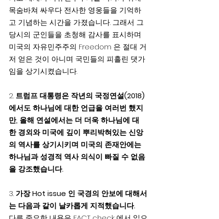
목숨바쳐 싸우다 전사한 영웅들을 기억하
고 기념하는 시간을 가졌습니다. 그래서 그
당시의 군인들을 초청해 감사를 표시하며 
미국의 자유민주주의 Freedom 은 절대 거
저 얻은 것이 아니며 국민들의 피흘린 댓가
임을 상기시켰습니다.
2. 
트럼프 대통령은 작년의 국정연설(2018)
에서도 하나님에 대한 언급을 여러번 했지
만, 올해 연설에서는 더 더욱 하나님에 대
한 경외와 미국에 깊이 뿌리박혀있는 신앙
의 역사를 상기시키며 미국의 존재안에는 
하나님과 성경적 역사 의식이 빠질 수 없음
을 강조했습니다.
3. 
가장 Hot issue 인 국경의 안보에 대해서
는 다음과 같이 날카롭게 지적했습니다.
다른 중요한 내용은 FACT check 에서 읽으