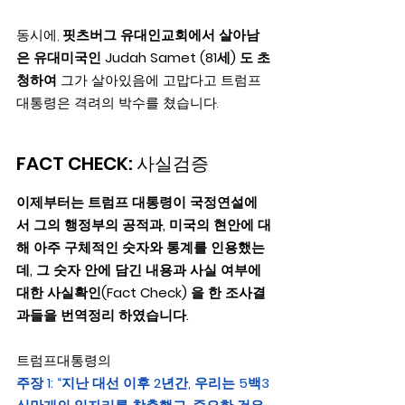
동시에, 
핏츠버그 유대인교회에서 살아남
은 유대미국인 Judah Samet (81세) 도 초
청하여
 그가 살아있음에 고맙다고 트럼프 
대통령은 격려의 박수를 쳤습니다.
FACT CHECK: 사실검증
이제부터는 트럼프 대통령이 국정연설에
서 그의 행정부의 공적과, 미국의 현안에 대
해 아주 구체적인 숫자와 통계를 인용했는
데, 그 숫자 안에 담긴 내용과 사실 여부에 
대한 사실확인(Fact Check) 을 한 조사결
과들을 번역정리 하였습니다.
트럼프대통령의
주장 1: “지난 대선 이후 2년간, 우리는 5백3