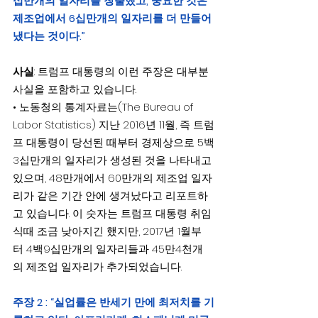
십만개의 일자리를 창출했고, 중요한 것은 
제조업에서 6십만개의 일자리를 더 만들어
냈다는 것이다.”
사실
: 트럼프 대통령의 이런 주장은 대부분 
사실을 포함하고 있습니다.
• 노동청의 통계자료는(The Bureau of 
Labor Statistics) 지난 2016년 11월, 즉 트럼
프 대통령이 당선된 때부터 경제상으로 5백
3십만개의 일자리가 생성된 것을 나타내고 
있으며, 48만개에서 60만개의 제조업 일자
리가 같은 기간 안에 생겨났다고 리포트하
고 있습니다. 이 숫자는 트럼프 대통령 취임
식때 조금 낮아지긴 했지만, 2017년 1월부
터 4백9십만개의 일자리들과 45만4천개
의 제조업 일자리가 추가되었습니다.
주장 2 : “실업률은 반세기 만에 최저치를 기