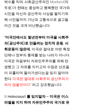
박수를 치며, 사회공산주의인 Maduro(마
두로)가 한때는 풍성하고 행복했던 국가와 
시민을 자신의 공산주의 사상을 펼치기위
해 시민들까지 가난과 고통속으로 끌고들
어간 것을 크게 비난했습니다.
“미국안에서도 몇년전부터 미국을 사회주
의(공산주의)로 만들려는 정치적 운동, 사
회운동이 많은데,
 미국은 절대로 어떤 특정 
단체나 정부의 통제를 받는 나라가 아니다. 
미국은 처음부터 자유민주주의를 위해 탄
생했고 그 자유를 지키고자 수많은 선조들
이 피흘리며 돌아가셨다는걸 잊지 말아야 
한다. 
미국은 절대로 사회주의 공산주의가 
되지 않을것이다.
” 라고 강조했습니다.
8. 
Holocaust 를 잊지말자 – 미국은 이스
라엘을 지지 하며 자유민주주의 국가로 유