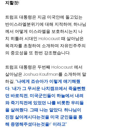
지할것!
트럼프 대통령은 지금 미국안에 돌고있는 
반이스라엘분위기에 대해 지적하며, 하나님
께서 어떻게 이스라엘을 보호하시는지 나
치 히틀러 시대인 Holocaust 때 살아남은 
목격자를 초청하여 소개하며 자유민주주의
의 중요성을 또 한번 강조했습니다.
트럼프 대통령은 두번째 Holocaust 에서 
살아남은 Joshua Kaufman를 소개하며 말
하길,
 “나에게 죠슈아가 이렇게 얘기해줬
다. ‘내가 그 무서운 나치캠프에서 죽을뻔했
던 바로직전, 미국군인들이 하늘에서 내려
와 죽기직전에 있었던 나를 비롯한 우리들
을 살려줬다. 그때 나는 알았다. 하나님이 
진정 살아계시다는것을 미국 군인들을 통
해 증명해주셨다는것을!’ 이라고”