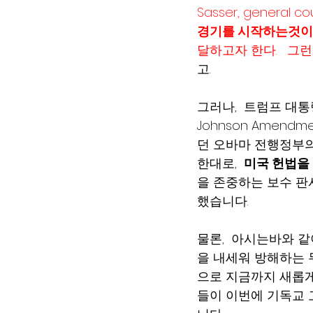
Sasser, general 
경기를 시작하는것이
달하고자 한다.   그
고.  
그러나,  트럼프 대
Johnson Amen
던 오바마 전행정부의
한대로,  
미국 헌법을
을 존중하는 보수 
했습니다. 
물론,  아시는바와 
을 내세워 방해하는 
으로 지금까지 새롭게
들이 이번에 기독교 