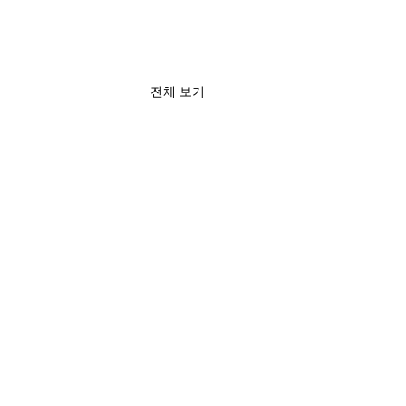
전체 보기