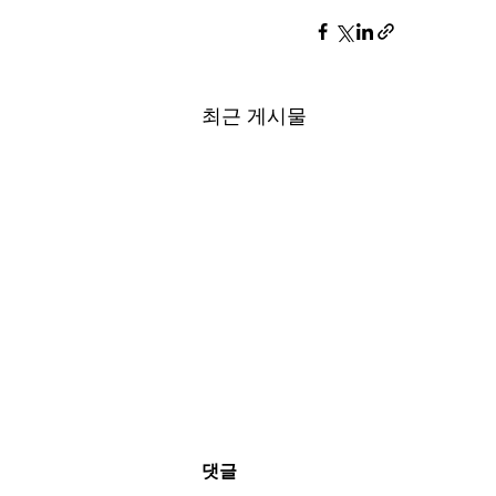
최근 게시물
댓글