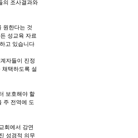
 단체들의 조사결과와
를 원한다는 것
d가 만든 성교육 자료
하고 있습니다.
관계자들이 진정
 채택하도록 설
부터 보호해야 할 
을 주 전역에 도
개의 교회에서 강연
어진 성경적 의무