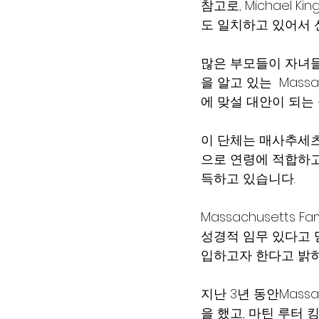
참고로, Michael 
도 일치하고 있어서 신
많은 부모들이 자녀들
을 알고 있는  Massac
에 맞설 대안이 되는
이 단체는 매사추세츠
으로 연령에 적합하
득하고 있습니다.
Massachusetts
성경적 임무 있다고 믿
입하고자 한다고 밝히
지난 3년 동안Massac
을 했고, 마틴 루터 