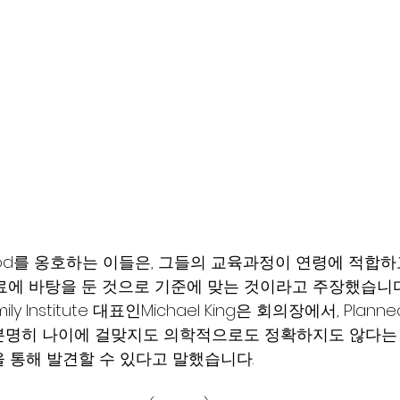
nthood를 옹호하는 이들은, 그들의 교육과정이 연령에 적합하
료에 바탕을 둔 것으로 기준에 맞는 것이라고 주장했습니다
mily Institute 대표인Michael King은 회의장에서, Planne
명히 나이에 걸맞지도 의학적으로도 정확하지도 않다는 
 통해 발견할 수 있다고 말했습니다. 