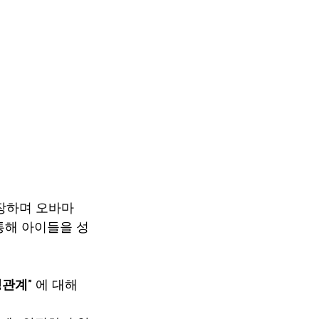
포장하며 오바마 
통해 아이들을 성
성관계”
 에 대해 