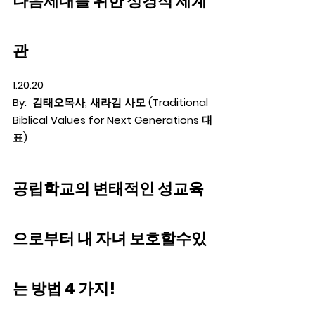
다음세대를 위한 성경적 세계
관
1.20.20
By:  김태오목사, 새라김 사모 (Traditional 
Biblical Values for Next Generations 대
표)
공립학교의 변태적인 성교육
으로부터 내 자녀 보호할수있
는 방법 4 가지!