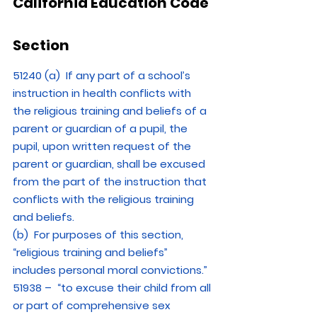
California Education Code 
Section
51240 (a) If any part of a school’s 
instruction in health conflicts with 
the religious training and beliefs of a 
parent or guardian of a pupil, the 
pupil, upon written request of the 
parent or guardian, shall be excused 
from the part of the instruction that 
conflicts with the religious training 
and beliefs.
(b) For purposes of this section, 
“religious training and beliefs” 
includes personal moral convictions.”
51938 –  “to excuse their child from all 
or part of comprehensive sex 