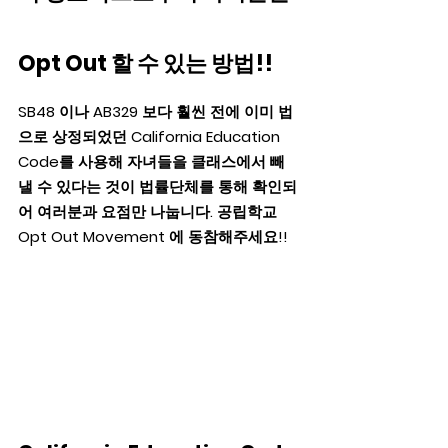
Opt Out 할 수 있는 방법!!
SB48 이나 AB329 보다 훨씬 전에 이미 법
으로 상정되었던 California Education 
Code를 사용해 자녀들을 클래스에서 빼
낼 수 있다는 것이 법률단체를 통해 확인되
어 여러분과 요점만 나눕니다. 공립학교 
Opt Out Movement 에 동참해주세요!!