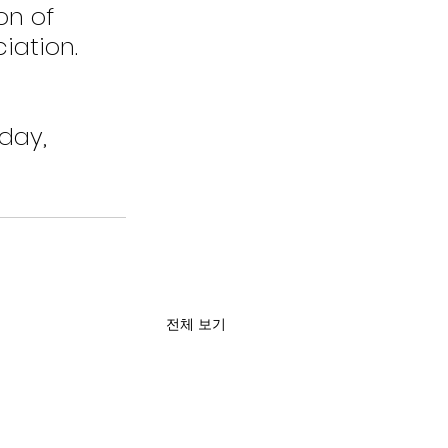
on of 
iation.  
day, 
전체 보기