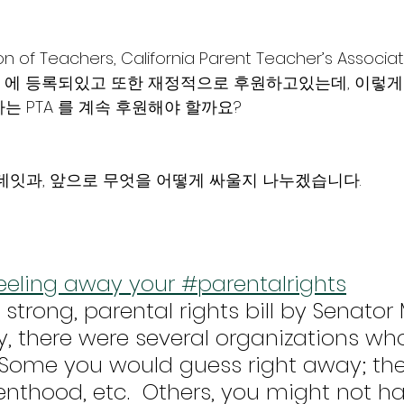
on of Teachers, California Parent Teacher’s Associat
A 에 등록되있고 또한 재정적으로 후원하고있는데, 이렇
는 PTA 를 계속 후원해야 할까요?
데잇과, 앞으로 무엇을 어떻게 싸울지 나누겠습니다.
teeling away your #parentalrights
strong, parental rights bill by Senator 
dly, there were several organizations wh
 Some you would guess right away; the
nthood, etc.  Others, you might not h