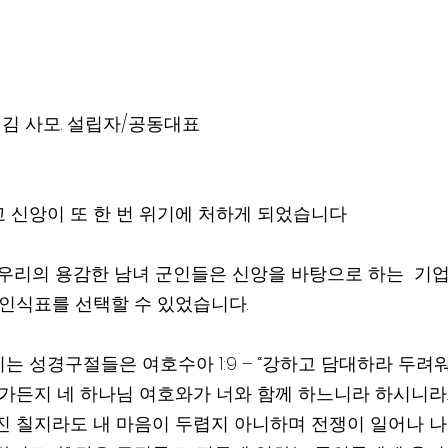
라 김 사모. 설립자/공동대표
 신앙이 또 한 번 위기에 처하게 되었습니다
 우리의 용감한 남녀 군인들은 신앙을 바탕으로 하는  기
 인식표를 선택할 수 있었습니다.
는 성경구절들은 여호수아 1:9 – “강하고 담대하라 두려
가든지 네 하나님 여호와가 너와 함께 하느니라 하시니라.” 시편
진 칠지라도 내 마음이 두렵지 아니하며 전쟁이 일어나 