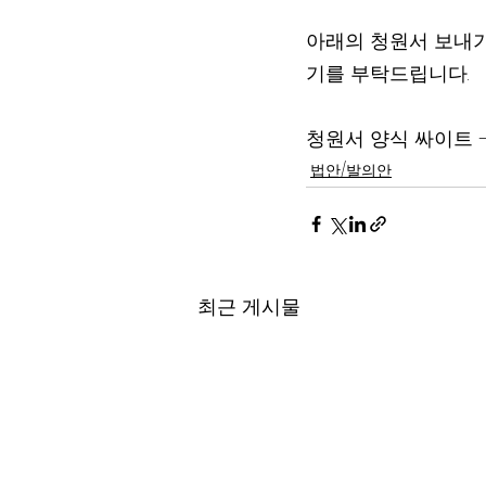
아래의 청원서 보내기
기를 부탁드립니다.
청원서 양식 싸이트 –
법안/발의안
최근 게시물