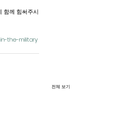
데 함께 힘써주시
in-the-military
전체 보기