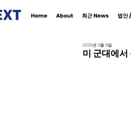
Home
About
최근 News
법안 
2020년 3월 9일
미 군대에서 