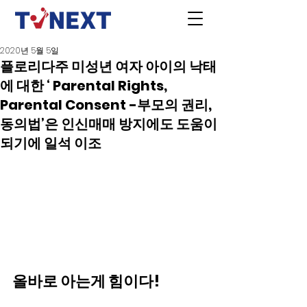
2020년 5월 5일
플로리다주 미성년 여자 아이의 낙태
에 대한 ‘ Parental Rights,
Parental Consent -부모의 권리,
동의법’은 인신매매 방지에도 도움이
되기에 일석 이조
올바로 아는게 힘이다!