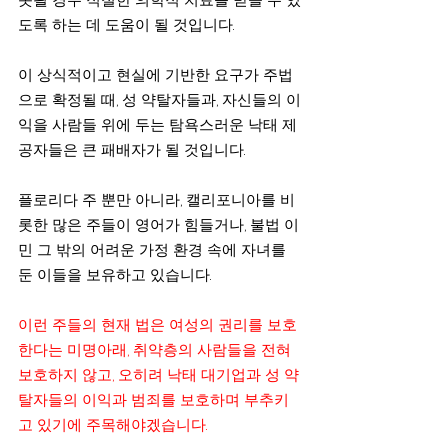
도록 하는 데 도움이 될 것입니다.
이 상식적이고 현실에 기반한 요구가 주법
으로 확정될 때, 성 약탈자들과, 자신들의 이
익을 사람들 위에 두는 탐욕스러운 낙태 제
공자들은 큰 패배자가 될 것입니다.
플로리다 주 뿐만 아니라, 캘리포니아를 비
롯한 많은 주들이 영어가 힘들거나, 불법 이
민 그 밖의 어려운 가정 환경 속에 자녀를 
둔 이들을 보유하고 있습니다.
이런 주들의 현재 법은 여성의 권리를 보호
한다는 미명아래, 취약층의 사람들을 전혀 
보호하지 않고, 오히려 낙태 대기업과 성 약
탈자들의 이익과 범죄를 보호하며 부추키
고 있기에 주목해야겠습니다.