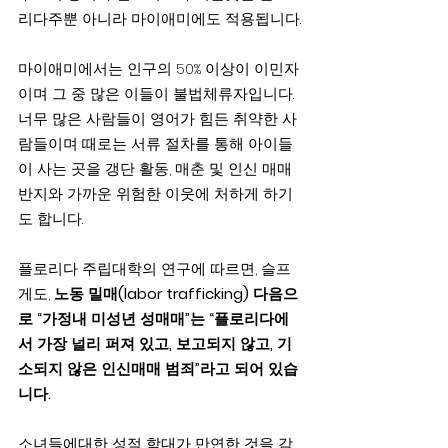
리다주뿐 아니라 마이애미에도 적용됩니다.
마이애미에서는 인구의 50% 이상이 이민자
이며 그 중 많은 이들이 불법체류자입니다. 
너무 많은 사람들이 영어가 힘든 취약한 사
람들이며 때로는 서류 절차를 통해 아이들
이 사는 곳을 갱단 활동, 매춘 및 인신 매매 
반지와 가까운 위험한 이웃에 처하게 하기
도 합니다.
플로리다 주립대학의 연구에 따르면, 슬프
게도, 
노동 밀매(labor trafficking) 다음으
로 “가정내 미성년 성매매”는 “플로리다에
서 가장 널리 퍼져 있고, 보고되지 않고, 기
소되지 않은 인신매매 범죄”라고 되어 있습
니다.
소녀들에대한 성적 학대가 만연한 것을 감