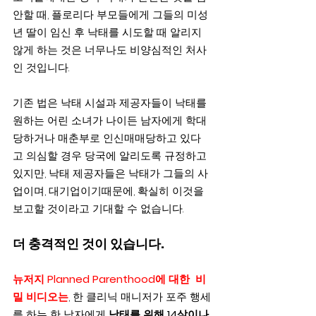
안할 때, 플로리다 부모들에게 그들의 미성
년 딸이 임신 후 낙태를 시도할 때 알리지 
않게 하는 것은 너무나도 비양심적인 처사
인 것입니다.
기존 법은 낙태 시설과 제공자들이 낙태를 
원하는 어린 소녀가 나이든 남자에게 학대
당하거나 매춘부로 인신매매당하고 있다
고 의심할 경우 당국에 알리도록 규정하고 
있지만, 낙태 제공자들은 낙태가 그들의 사
업이며, 대기업이기때문에, 확실히 이것을 
보고할 것이라고 기대할 수 없습니다.
더 충격적인 것이 있습니다.
뉴저지 Planned Parenthood에 대한  비
밀 비디오는
, 한 클리닉 매니저가 포주 행세
를 하는 한 남자에게 
낙태를 위해 14살이나 