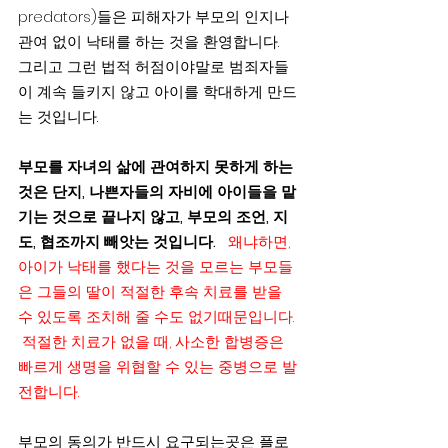
predators)들은 피해자가 부모의 인지나 
관여 없이 낙태를 하는 것을 환영합니다.   
그리고 그런 법적 허점이야말로 범죄자들
이 계속 들키지 않고 아이를 학대하게 만드
는 것입니다.
부모를 자녀의 삶에 관여하지 못하게 하는 
것은 단지, 나쁜자들의 자비에 아이들을 맡
기는 것으로 끝나지 않고, 부모의 조언, 지
도, 협조까지 빼앗는 것입니다.
왜냐하면,   
아이가 낙태를 했다는 것을 모르는 부모들
은 그들의 딸이 적절한 후속 치료를 받을 
수 있도록 조치해 줄 수도 없기때문입니다.  
 적절한 치료가 없을 때, 사소한 합병증은 
빠르게 생명을 위협할 수 있는 중병으로 발
전합니다.
부모의 동의가 반드시 요구되는곳은 플로