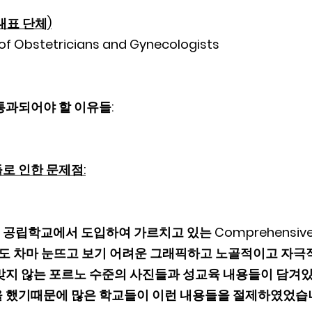
 대표 단체)
of Obstetricians and Gynecologists
과되어야 할 이유들:   
로 인한 문제점:
학교에서 도입하여 가르치고 있는 Comprehensive Sex
어른들도 차마 눈뜨고 보기 어려운 그래픽하고 노골적이고 자
맞지 않는 포르노 수준의 사진들과 성교육 내용들이 담겨있
 했기때문에 많은 학교들이 이런 내용들을 절제하였었습니