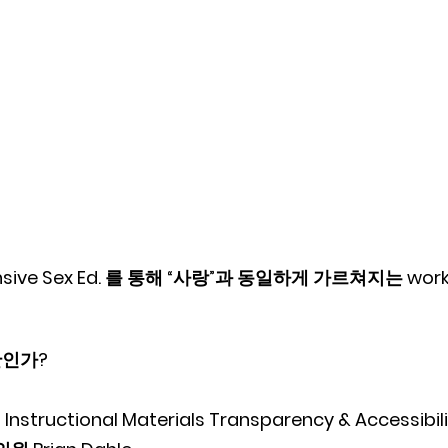
sive Sex Ed. 를 통해 “사랑”과 동일하게 가르쳐지는 wor
안인가?
 Instructional Materials Transparency & Accessibilit