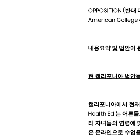
OPPOSITION (반대
American College 
내용요약 및 법안이 통
현 캘리포니아 법안들
캘리포니아에서 현재 공립
Health Ed 는 
리 자녀들의 연령에 
은 온라인으로 수업을