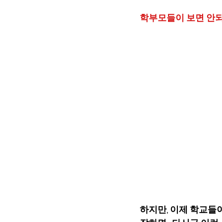
학부모들이 보면 안되
하지만, 이제 학교들