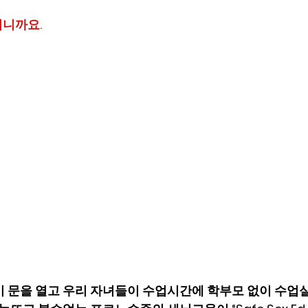
니까요. 
이 문을 열고 우리 자녀들이 수업시간에 학부모 없이 수