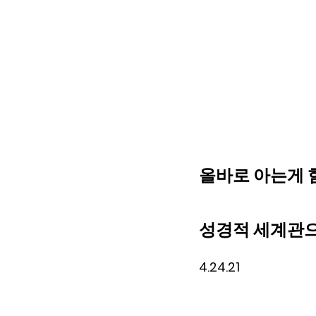
올바로 아는게 
성경적 세계관으
4.24.21