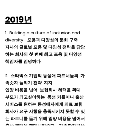
2019년
1.  Building a culture of inclusion and 
diversity –포용과 다양성의 문화 구축
자사의 글로벌 포용 및 다양성 전략을 담당
하는 회사의 첫 번째 최고 포용 및 다양성 
책임자를 임명하다.
2.  스타벅스 기업의 동성애 파트너들의 ‘가
족숫자 늘리기 전략’ 지지  
입양 비용을 넘어  보험회사 혜택을 확대 – 
부모가 되고싶어하는  동성 커플이나 출산 
서비스를 원하는 동성애자에게 의료 보험 
회사가 요구 사항을 충족시키지 못할 수 있
는 파트너를 돕기 위해 입양 비용을 넘어서 
출산 혜택을 확대시켜준다.   가족확장보상