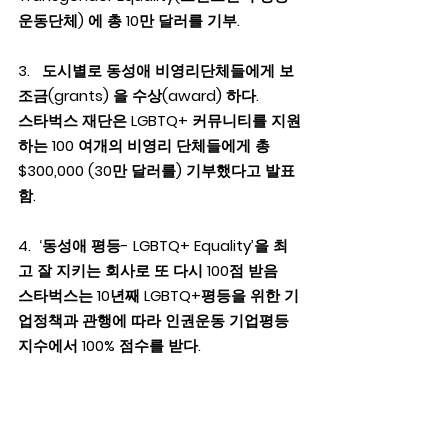
운동단체) 에 총 10만 달러를 기부.
3.   도시별로 동성애 비영리단체들에게 보
조금(grants) 을 수상(award) 하다.
스타벅스 재단은 LGBTQ+ 커뮤니티를 지원
하는 100 여개의 비영리 단체들에게 총 
$300,000 (30만 달러를) 기부했다고 발표
함.
4.  ‘동성애 평등- LGBTQ+ Equality’을 최
고 잘 지키는 회사로 또 다시 100점 받음  
스타벅스는 10년째 LGBTQ+평등을 위한 기
업정책과 관행에 따라 인권운동 기업평등
지수에서 100% 점수를 받다.