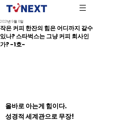
2021년 9월 6일
작은 커피 한잔의 힘은 어디까지 갈수
있나? 스타벅스는 그냥 커피 회사인
가? -1호-
올바로 아는게 힘이다.
성경적 세계관으로 무장!