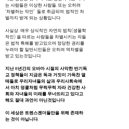
는 사람들은 이상한 사람들, 또는 오히려 
“차별하는 악인”  들로 취급되며, 법적인 처
벌까지 받게 되는 상황입니다.
사실상  매우 상식적인 자연의 법칙(생물학
적인) 을 따르는 사람들을 차별시키는 자들
은 법적 특혜를 받고있으며 정당한 권리를 
누려야 할 일반시민들은 오히려 역차별을 
받고 있는것입니다.  
지난 8년간의 오바마 시절의 사악한 반기독
교 정책들이 지금은 독과 거짓이 가득찬 열
매들로 우리자녀들의 삶과 우리사회속에
서 마치 덩쿨처럼 무럭무럭 자라 건강한 사
회와 자녀들의 미래를 무너뜨리고 있다고 
해도 절대 과언이 아닌것입니다   
이 세상은 트렌스젠더들만을 위해 존재하
는 것이 아닙니다.  