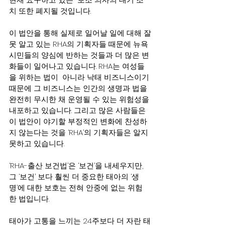
치 또한 폐지될 것입니다.
이 법안을 통해 실제로 일어날 일에 대해 잘
못 알고 있는 RHA의 기획자들 때문에 뉴욕 
시민들의 양심에 반하는 것들과 더 많은 변
화들이 일어나고 있습니다. RHA는 여성들
을 위하는 법이  아니라 낙태 비즈니스이기 
때문에 그 비즈니스는 인간의 생명과 법을 
완전히 무시한 채 운영될 수 있는 위험성을 
내포하고 있습니다. 그리고 많은 사람들은 
이 법안이 야기할 부정적인 변화에 찬성하
지 않는다는 것을 ‘RHA’의 기획자들은 알지 
못하고 있습니다.
‘RHA-출산 보건법’은 ‘보건’을 내세우지만, 
그 ‘보건’ 보다 훨씬 더 중요한 태아의 ‘생
명’에 대한 보호는 전혀 안중에 없는 위험
한 법입니다.
태아가 고통을 느끼는 24주보다 더 자란 태