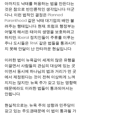
아까지도 낙태를 허용하는 법을 만든다는 
것은 참으로 반인륜적인 생각입니다. 더군
다나, 이런 법적인 결정은 Planned 
Parenthood 같은 낙태 대기업의 배만 불
려주는 행태입니다. 현재, 트럼프 행정부는 
어떻게 해서든 태아의 생명을 보호하려고 
하지만, liberal 정치인들이 주류를 이루는 
주나 도시들은 ‘RHA’ 같은 법들을 통과시키
지 못해 안달이 난 안타까운 현실입니다. 
이러한 법이 뉴욕같이 세계의 많은 유행을 
이끌면서 사람들의 관심의 대상에 있는 곳
이면서 동시에 하나님의 법과 거리가 먼 곳
에서 제정된다는 것이 전혀 이상하게 느껴
지지는 않지만, 뉴욕 주가 갖고 있는 영향력
때문에라도 이러한 법들이 통과되어서는 
안됩니다.
현실적으로는, 뉴욕 주의 성향과 민주당이 
갖고 있는 주도권때문에 이 법이 통과될 가