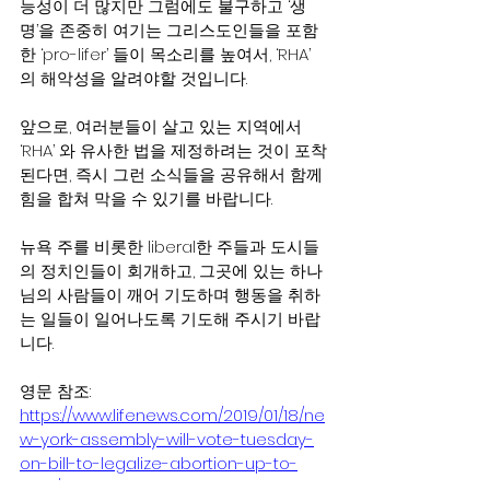
능성이 더 많지만 그럼에도 불구하고 ‘생
명’을 존중히 여기는 그리스도인들을 포함
한 ‘pro-lifer’ 들이 목소리를 높여서, ‘RHA’ 
의 해악성을 알려야할 것입니다.
앞으로, 여러분들이 살고 있는 지역에서 
‘RHA’ 와 유사한 법을 제정하려는 것이 포착
된다면, 즉시 그런 소식들을 공유해서 함께 
힘을 합쳐 막을 수 있기를 바랍니다.
뉴욕 주를 비롯한 liberal한 주들과 도시들
의 정치인들이 회개하고, 그곳에 있는 하나
님의 사람들이 깨어 기도하며 행동을 취하
는 일들이 일어나도록 기도해 주시기 바랍
니다.
영문 참조: 
https://www.lifenews.com/2019/01/18/ne
w-york-assembly-will-vote-tuesday-
on-bill-to-legalize-abortion-up-to-
birth/