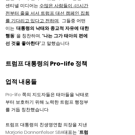
센티넬 미디어는 
수많은 사람들이 48시간
전부터 줄을 서서 트럼프 대선 캠페인 집회
를 기다리고 있다고 전하며
,  그들중 어떤 
이는 ‘
대통령의 낙태와 종교적 자유에 대한 
행동
’ 을 칭찬하며, 
“나는 그가 태아의 편에 
선 것을 좋아한다”
고 말했습니다.
트럼프 대통령의 Pro-life 정책 
업적 내용들
Pro-life 쪽의 지도자들은 태아들을 낙태로
부터 보호하기 위해 노력한 트럼프 행정부
를 거듭 칭찬했습니다.
트럼프 대통령의 친생명연합 의장을 지낸
Marjorie Dannenfelser SBA대표는 “
트럼