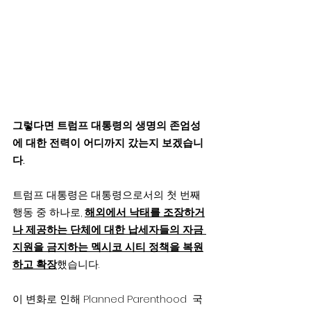
그렇다면 트럼프 대통령의 생명의 존엄성
에 대한 전력이 어디까지 갔는지 보겠습니
다.
트럼프 대통령은 대통령으로서의 첫 번째 
행동 중 하나로, 
해외에서 낙태를 조장하거
나 제공하는 단체에 대한 납세자들의 자금 
지원을 금지하는 멕시코 시티 정책을 복원
하고 확장
했습니다.
이 변화로 인해 Planned Parenthood  국