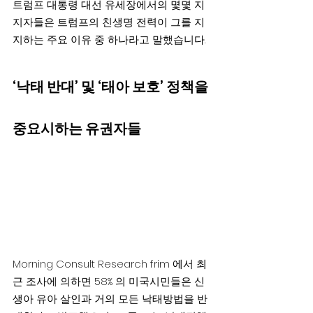
트럼프 대통령 대선 유세장에서의 몇몇 지
지자들은 트럼프의 친생명 전력이 그를 지
지하는 주요 이유 중 하나라고 말했습니다.
‘낙태 반대’ 및 ‘태아 보호’ 정책을 
중요시하는 유권자들
Morning Consult Research frim 에서 최
근 조사에 의하면 58% 의 미국시민들은 신
생아 유아 살인과 거의 모든 낙태방법을 반