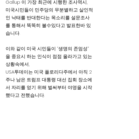
Gallup 이 가장 최근에 시행한 조사역시,  
미국시민들이 민주당의 무분별하고 살인적
인 낙태를 반대한다는 목소리를 설문조사
를 통해서 똑똑히 볼수있다고 발표한바 있
습니다.
이와 같이 미국 시민들이 “생명의 존엄성” 
을 중요시 하는 인식이 점점 올라가고 있는 
상황속에서, 
USA투데이는 미국 플로리다주에서 아직 2
주나 남은 트럼프 대통령 대선 집회 장소에
서 자리를 얻기 위해 벌써부터 야영을 시작
했다고 전했습니다.