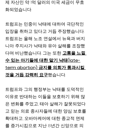
제 자산인 약 1억 달러의 미국 세금이 무효
화되었습니다.
트럼프는 민중이 낙태에 대하여 극단적인 
입장을 취하고 있다고 거듭 주장했습니다.   
트럼프는 올해 노조 연설에서 뉴욕과 버지
니아 주지사가 낙태와 유아 살해를 조장했
다며 비난했습니다. 그는 또한 
고통을 느낄 
수 있는 아기들에 대한 말기 낙태(late-
term abortion) 금지를 의회가 통과시킬 
것을 거듭 강력히 요구
했습니다.
트럼프와 그의 행정부는 낙태를 도덕적인 
이유로 반대하는 이들을 보호하기 위해 많
은 변화를 주었고, 태아 살해가 잘못되었다
고 믿는 의료 종사자들에 대한 양심 보호를 
확대하고, 오바마케어에 대한 종교적 면제
를 증가시킴으로 지난 8년간 신앙으로 의