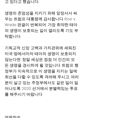
고 있다고 했습니다.
생명의 존엄성을 지키기 위해 앞장서서 싸
우는 트럼프 대통령께 감사합니다. Roe v. 
Wade 판결이 번복되어, 가장 취약한 태아
의 생명이 보호되는 길이 열리도록 기도 부
탁합니다.
기독교적 신앙 고백과 가치관위에 세워진 
미국 땅에서마저 태아의 생명이 보호되지 
않는다면, 정말 세상은 점점 더 인간의 모
든 생명을 경시하게 될 것입니다. 트럼프 행
정부가 지속적으로 이 생명을 지키는 일에 
최선을 다할 수 있도록 격려해 주시고, 여러
분이 살고 있는 주정부에서도 같은 일이 일
어나도록 2020 선거에서 분별력있는 투표
를 해주시기 바랍니다.
영문참조: