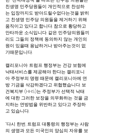
친생명 민주당원들이 개인적으로 찬성하
는 입장까지도 받아드릴수없다는것을 밝히
고 친생명 민주당 의원들을 제거하기 위해 
움직이고 있다고 합니다. 참으로 황당하고 
안타까운 소식입니다. 같은 민주당의원들끼
리도 그들의 정책에 동의하지 않는 개인의
원이 있을때 용납하거나 받아주는것이 없
기때문입니다.
캘리포니아: 트럼프 행정부는 건강 보험에 
낙태서비스를 제공해야 한다는 캘리포니
아 주정부의 명령 때문에 캘리포니아에 연
방 기금을 삭감하겠다고 위협했습니다. 보
건복지부 (HHS)는 주정부가 선택적 낙태
에 대한 그러한 보장을 의무화하는 것을 금
지하는 연방법을 위반하고 있다고 주장하
고 있습니다.
“다시 한번, 트럼프 대통령의 행정부는 사람
의 생명과 모든 미국인의 양심의 자유를 보