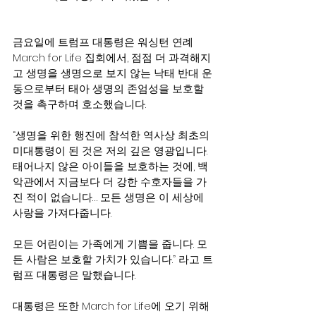
금요일에 트럼프 대통령은 워싱턴 연례 
March for Life 집회에서, 점점 더 과격해지
고 생명을 생명으로 보지 않는 낙태 반대 운
동으로부터 태아 생명의 존엄성을 보호할 
것을 촉구하며 호소했습니다.
“생명을 위한 행진에 참석한 역사상 최초의 
미대통령이 된 것은 저의 깊은 영광입니다. 
태어나지 않은 아이들을 보호하는 것에, 백
악관에서 지금보다 더 강한 수호자들을 가
진 적이 없습니다… 모든 생명은 이 세상에 
사랑을 가져다줍니다.
모든 어린이는 가족에게 기쁨을 줍니다. 모
든 사람은 보호할 가치가 있습니다.” 라고 트
럼프 대통령은 말했습니다.
대통령은 또한 March for Life에 오기 위해 