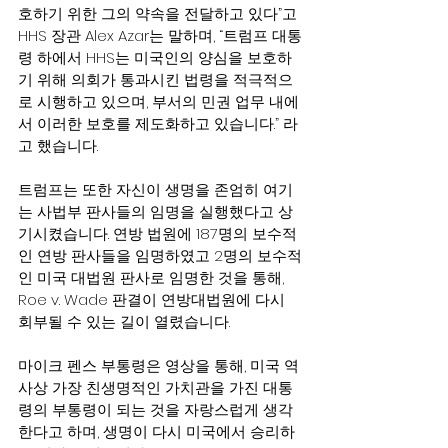
호하기 위한 그의 약속을 전달하고 있다”고 
HHS 장관 Alex Azar는 말하며, “트럼프 대통
령 하에서 HHS는 미국인의 양심을 보호하
기 위해 의회가 통과시킨 법령을 적극적으
로 시행하고 있으며, 부서의 민권 업무 내에
서 이러한 보호를 제도화하고 있습니다.” 라
고 했습니다.
트럼프는 또한 자신이 생명을 존엄히 여기
는 사법부 판사들의 임명을 실행했다고 상
기시켰습니다. 연방 법원에 187명의 보수적
인 연방 판사들을 임명하였고 2명의 보수적
인 미국 대법원 판사로 임명한 것을 통해, 
Roe v. Wade 판결이 연방대법원에 다시 
회부될 수 있는 길이 열렸습니다.
마이크 펜스 부통령은 영상을 통해, 미국 역
사상 가장 친생명적인 가치관을 가진 대통
령의 부통령이 되는 것을 자랑스럽게 생각
한다고 하며, 생명이 다시 미국에서 승리하