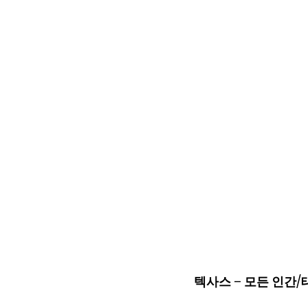
텍사스 – 모든 인간