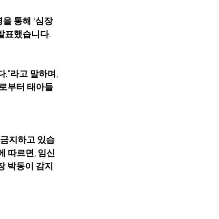
명을 통해 ‘심장
 발표했습니다.
다.”라고 말하며, 
괴로부터 태아들
면 금지하고 있습
에 따르면, 임신 
장 박동이 감지 