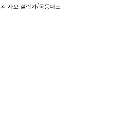
라 김 사모. 설립자/공동대표