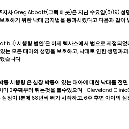
사 Greg Abbott(그렉 에봇)은 지난 수요일(5/19) 성
를 보호하기 위한 낙태 금지법을 통과시켰다고 다음과 같이
beat bill) 시행령 법안’은 이제 텍사스에서 법으로 제정되었
고 있는 모든 태아의 생명을 보호하고, 낙태로 인한 생명파
했습니다.  
장박동 시행령’은 심장 박동이 있는 태아에 대한 낙태를 전
미 3주째부터 뛰는것을 볼수있으며,   Cleveland Clinic
 심장이 1분에 68번씩 뛰기 시작하고, 6주 후면 아이의 심