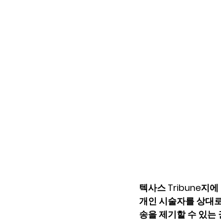
텍사스 Tribune지
개인 시술자를 상대로
송을 제기할 수 있는