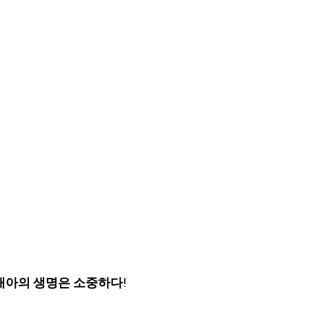
/태아의 생명은 소중하다!