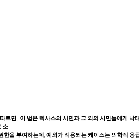
에 따르면,  이 법은 텍사스의 시민과 그 외의 시민들에게 낙
 소
 권한을 부여하는데, 예외가 적용되는 케이스는 의학적 응