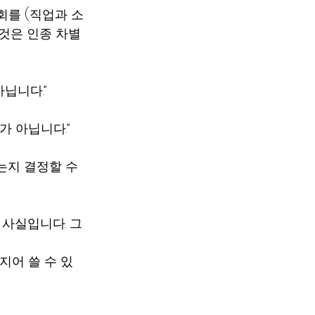
회를 (직업과 소
것은 인종 차별
닙니다.”
가 아닙니다.”
지 결정할 수 
 사실입니다. 그
지어 쓸 수 있