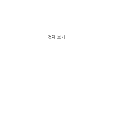
전체 보기