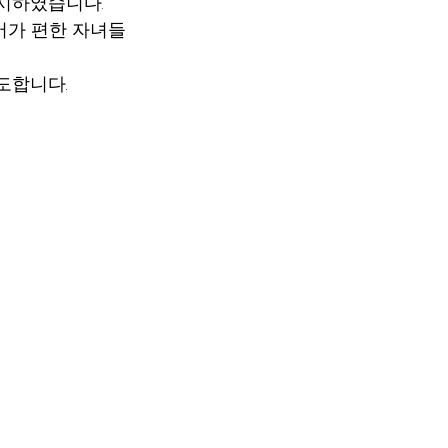
였습니다.    
영어가 편한 자녀들
합니다. 