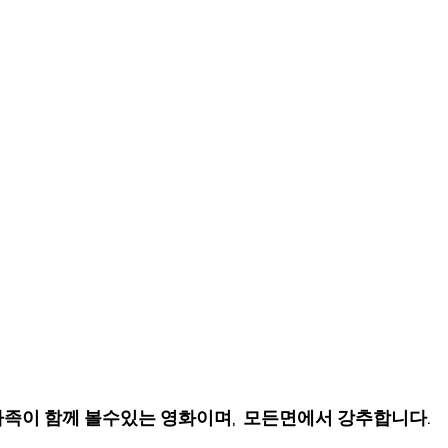
족이 함께 볼수있는 영화이며,  모든면에서 강추합니다.