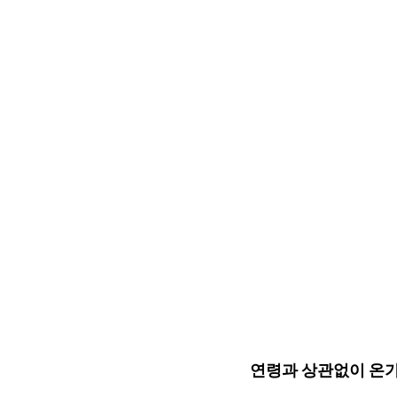
연령과 상관없이 온가