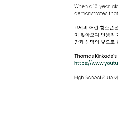
When a 16-year-old 
demonstrates that 
16세의 어린 청소년은
이 찾아오며 인생의 
망과 생명의 빛으로 
Thomas Kinkade’s 
https://www.yout
High School & u