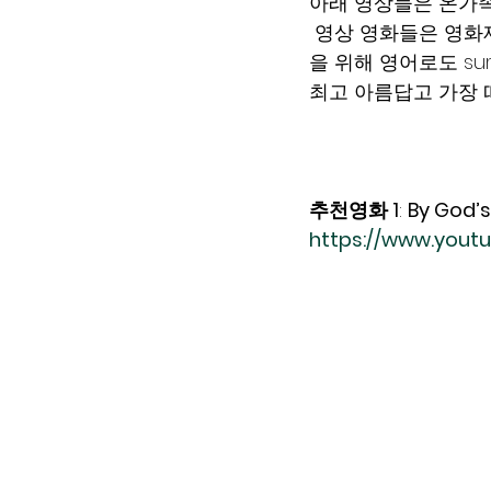
아래 영상들은 온가족
 영상 영화들은 영화
을 위해 영어로도 sum
최고 아름답고 가장 
추천영화 1
: 
By God’
https://www.yout